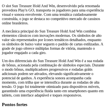
O slot Sun Treasure Hold And Win, desenvolvido pela renomada
provedora Play'n GO, transporta os jogadores para uma experiência
visual e sonora envolvente. Com uma temática cuidadosamente
construída, o jogo se destaca no competitivo mercado de cassinos
online brasileiros.
A mecânica principal do Sun Treasure Hold And Win combina
elementos clássicos com inovações modernas. Os símbolos de alto
valor são representados por ícones temáticos detalhados, enquanto
os símbolos de baixo valor seguem o padrão de cartas estilizadas. A
grade de jogo oferece múltiplas formas de vitória, mantendo o
jogador engajado a cada giro.
Um dos diferenciais do Sun Treasure Hold And Win é a sua rodada
de bônus, acionada pela combinação de símbolos especiais. Durante
o modo bônus, multiplicadores progressivos e rodadas grátis
adicionais podem ser ativados, elevando significativamente o
potencial de ganhos. A experiência sonora acompanha cada
momento, com trilha que se intensifica durante as rodadas de alta
tensão. O jogo foi totalmente otimizado para dispositivos móveis,
garantindo uma experiência fluida tanto em smartphones quanto em
tablets, com interface adaptável e toques responsivos.
Pontos fortes