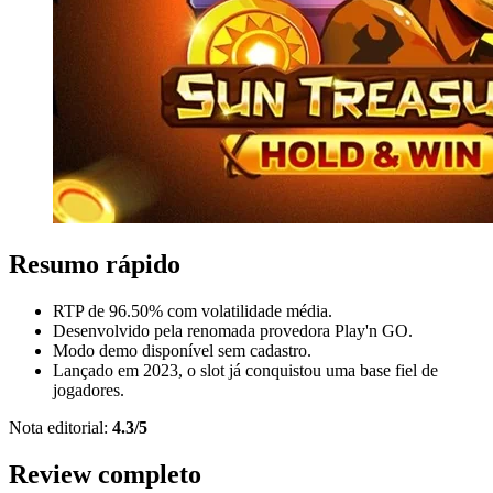
Resumo rápido
RTP de 96.50% com volatilidade média.
Desenvolvido pela renomada provedora Play'n GO.
Modo demo disponível sem cadastro.
Lançado em 2023, o slot já conquistou uma base fiel de
jogadores.
Nota editorial:
4.3/5
Review completo