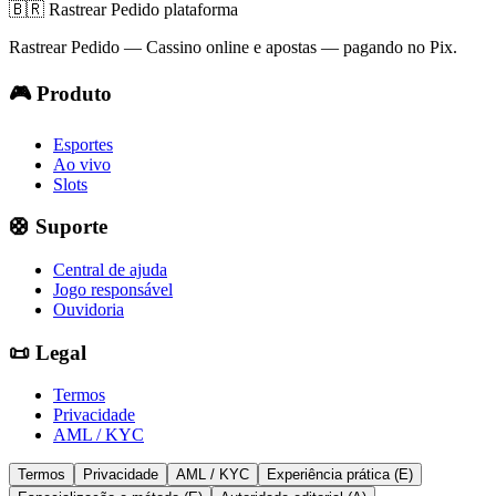
🇧🇷 Rastrear Pedido plataforma
Rastrear Pedido — Cassino online e apostas — pagando no Pix.
🎮
Produto
Esportes
Ao vivo
Slots
🛟
Suporte
Central de ajuda
Jogo responsável
Ouvidoria
📜
Legal
Termos
Privacidade
AML / KYC
Termos
Privacidade
AML / KYC
Experiência prática (E)