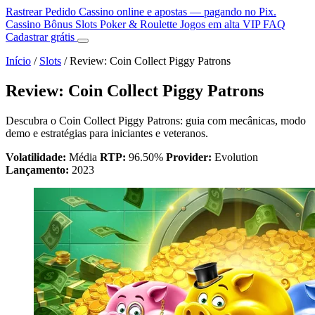
Rastrear Pedido
Cassino online e apostas — pagando no Pix.
Cassino
Bônus
Slots
Poker & Roulette
Jogos em alta
VIP
FAQ
Cadastrar grátis
Início
/
Slots
/
Review: Coin Collect Piggy Patrons
Review: Coin Collect Piggy Patrons
Descubra o Coin Collect Piggy Patrons: guia com mecânicas, modo
demo e estratégias para iniciantes e veteranos.
Volatilidade:
Média
RTP:
96.50%
Provider:
Evolution
Lançamento:
2023