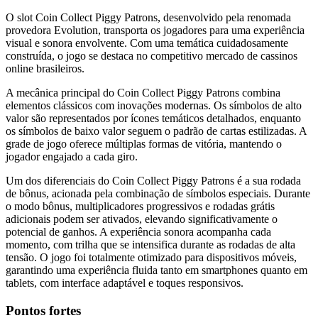
O slot Coin Collect Piggy Patrons, desenvolvido pela renomada
provedora Evolution, transporta os jogadores para uma experiência
visual e sonora envolvente. Com uma temática cuidadosamente
construída, o jogo se destaca no competitivo mercado de cassinos
online brasileiros.
A mecânica principal do Coin Collect Piggy Patrons combina
elementos clássicos com inovações modernas. Os símbolos de alto
valor são representados por ícones temáticos detalhados, enquanto
os símbolos de baixo valor seguem o padrão de cartas estilizadas. A
grade de jogo oferece múltiplas formas de vitória, mantendo o
jogador engajado a cada giro.
Um dos diferenciais do Coin Collect Piggy Patrons é a sua rodada
de bônus, acionada pela combinação de símbolos especiais. Durante
o modo bônus, multiplicadores progressivos e rodadas grátis
adicionais podem ser ativados, elevando significativamente o
potencial de ganhos. A experiência sonora acompanha cada
momento, com trilha que se intensifica durante as rodadas de alta
tensão. O jogo foi totalmente otimizado para dispositivos móveis,
garantindo uma experiência fluida tanto em smartphones quanto em
tablets, com interface adaptável e toques responsivos.
Pontos fortes