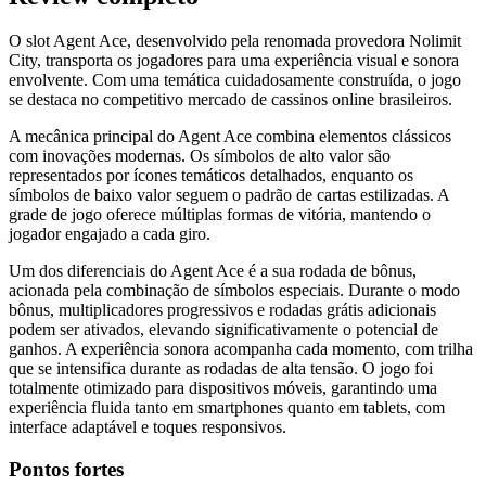
O slot Agent Ace, desenvolvido pela renomada provedora Nolimit
City, transporta os jogadores para uma experiência visual e sonora
envolvente. Com uma temática cuidadosamente construída, o jogo
se destaca no competitivo mercado de cassinos online brasileiros.
A mecânica principal do Agent Ace combina elementos clássicos
com inovações modernas. Os símbolos de alto valor são
representados por ícones temáticos detalhados, enquanto os
símbolos de baixo valor seguem o padrão de cartas estilizadas. A
grade de jogo oferece múltiplas formas de vitória, mantendo o
jogador engajado a cada giro.
Um dos diferenciais do Agent Ace é a sua rodada de bônus,
acionada pela combinação de símbolos especiais. Durante o modo
bônus, multiplicadores progressivos e rodadas grátis adicionais
podem ser ativados, elevando significativamente o potencial de
ganhos. A experiência sonora acompanha cada momento, com trilha
que se intensifica durante as rodadas de alta tensão. O jogo foi
totalmente otimizado para dispositivos móveis, garantindo uma
experiência fluida tanto em smartphones quanto em tablets, com
interface adaptável e toques responsivos.
Pontos fortes