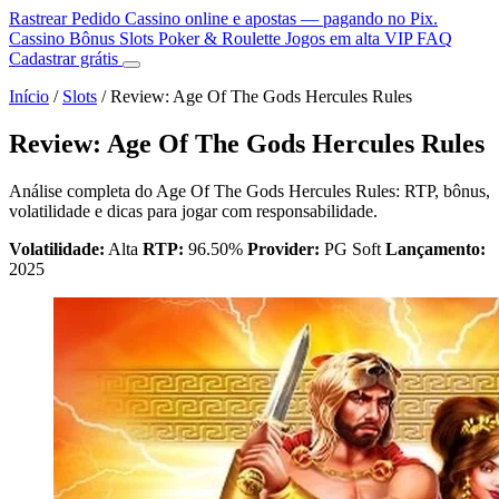
Rastrear Pedido
Cassino online e apostas — pagando no Pix.
Cassino
Bônus
Slots
Poker & Roulette
Jogos em alta
VIP
FAQ
Cadastrar grátis
Início
/
Slots
/
Review: Age Of The Gods Hercules Rules
Review: Age Of The Gods Hercules Rules
Análise completa do Age Of The Gods Hercules Rules: RTP, bônus,
volatilidade e dicas para jogar com responsabilidade.
Volatilidade:
Alta
RTP:
96.50%
Provider:
PG Soft
Lançamento:
2025