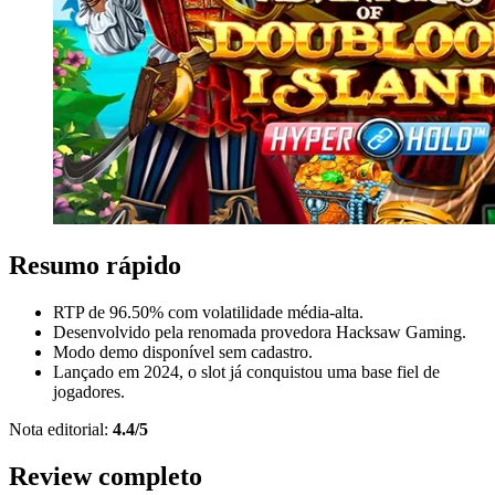
Resumo rápido
RTP de 96.50% com volatilidade média-alta.
Desenvolvido pela renomada provedora Hacksaw Gaming.
Modo demo disponível sem cadastro.
Lançado em 2024, o slot já conquistou uma base fiel de
jogadores.
Nota editorial:
4.4/5
Review completo