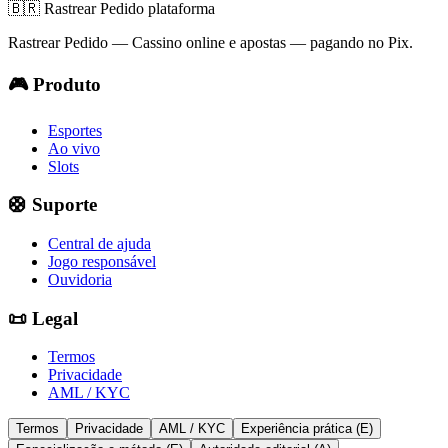
🇧🇷 Rastrear Pedido plataforma
Rastrear Pedido — Cassino online e apostas — pagando no Pix.
🎮
Produto
Esportes
Ao vivo
Slots
🛟
Suporte
Central de ajuda
Jogo responsável
Ouvidoria
📜
Legal
Termos
Privacidade
AML / KYC
Termos
Privacidade
AML / KYC
Experiência prática (E)