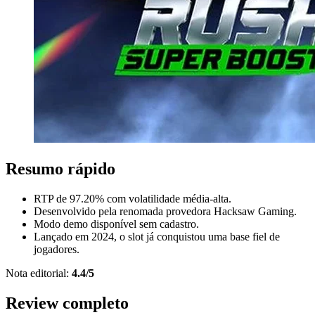
Resumo rápido
RTP de 97.20% com volatilidade média-alta.
Desenvolvido pela renomada provedora Hacksaw Gaming.
Modo demo disponível sem cadastro.
Lançado em 2024, o slot já conquistou uma base fiel de
jogadores.
Nota editorial:
4.4/5
Review completo