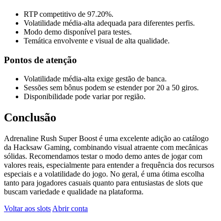
RTP competitivo de 97.20%.
Volatilidade média-alta adequada para diferentes perfis.
Modo demo disponível para testes.
Temática envolvente e visual de alta qualidade.
Pontos de atenção
Volatilidade média-alta exige gestão de banca.
Sessões sem bônus podem se estender por 20 a 50 giros.
Disponibilidade pode variar por região.
Conclusão
Adrenaline Rush Super Boost é uma excelente adição ao catálogo
da Hacksaw Gaming, combinando visual atraente com mecânicas
sólidas. Recomendamos testar o modo demo antes de jogar com
valores reais, especialmente para entender a frequência dos recursos
especiais e a volatilidade do jogo. No geral, é uma ótima escolha
tanto para jogadores casuais quanto para entusiastas de slots que
buscam variedade e qualidade na plataforma.
Voltar aos slots
Abrir conta