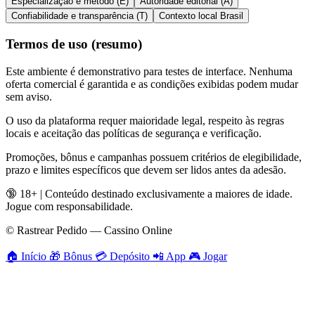
Especialização e método (E)
Autoridade editorial (A)
Confiabilidade e transparência (T)
Contexto local Brasil
Termos de uso (resumo)
Este ambiente é demonstrativo para testes de interface. Nenhuma
oferta comercial é garantida e as condições exibidas podem mudar
sem aviso.
O uso da plataforma requer maioridade legal, respeito às regras
locais e aceitação das políticas de segurança e verificação.
Promoções, bônus e campanhas possuem critérios de elegibilidade,
prazo e limites específicos que devem ser lidos antes da adesão.
🔞 18+ | Conteúdo destinado exclusivamente a maiores de idade.
Jogue com responsabilidade.
© Rastrear Pedido — Cassino Online
🏠
Início
🎁
Bônus
💳
Depósito
📲
App
🎮
Jogar