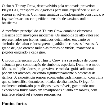
O slot A Thirsty Crow, desenvolvido pela renomada provedora
Play'n GO, transporta os jogadores para uma experiência visual e
sonora envolvente. Com uma temática cuidadosamente construída, o
jogo se destaca no competitivo mercado de cassinos online
brasileiros.
A mecânica principal do A Thirsty Crow combina elementos
clássicos com inovações modernas. Os símbolos de alto valor são
representados por ícones temáticos detalhados, enquanto os
símbolos de baixo valor seguem o padrão de cartas estilizadas. A
grade de jogo oferece múltiplas formas de vitória, mantendo o
jogador engajado a cada giro.
Um dos diferenciais do A Thirsty Crow é a sua rodada de bônus,
acionada pela combinação de símbolos especiais. Durante o modo
bônus, multiplicadores progressivos e rodadas grátis adicionais
podem ser ativados, elevando significativamente o potencial de
ganhos. A experiência sonora acompanha cada momento, com trilha
que se intensifica durante as rodadas de alta tensão. O jogo foi
totalmente otimizado para dispositivos móveis, garantindo uma
experiência fluida tanto em smartphones quanto em tablets, com
interface adaptável e toques responsivos.
Pontos fortes