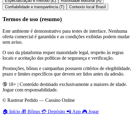
Especialização e método (E)
Autoridade editorial (A)
Confiabilidade e transparência (T)
Contexto local Brasil
Termos de uso (resumo)
Este ambiente é demonstrativo para testes de interface. Nenhuma
oferta comercial é garantida e as condições exibidas podem mudar
sem aviso.
O uso da plataforma requer maioridade legal, respeito às regras
locais e aceitação das políticas de segurança e verificação.
Promoções, bônus e campanhas possuem critérios de elegibilidade,
prazo e limites específicos que devem ser lidos antes da adesão.
🔞 18+ | Conteúdo destinado exclusivamente a maiores de idade.
Jogue com responsabilidade.
© Rastrear Pedido — Cassino Online
🏠
Início
🎁
Bônus
💳
Depósito
📲
App
🎮
Jogar