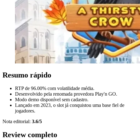
Resumo rápido
RTP de 96.00% com volatilidade média.
Desenvolvido pela renomada provedora Play'n GO.
Modo demo disponível sem cadastro.
Lançado em 2023, o slot já conquistou uma base fiel de
jogadores.
Nota editorial:
3.6/5
Review completo