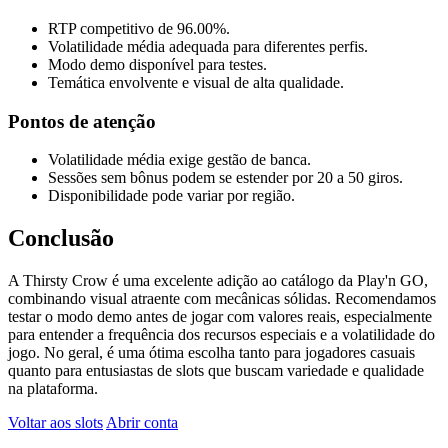
RTP competitivo de 96.00%.
Volatilidade média adequada para diferentes perfis.
Modo demo disponível para testes.
Temática envolvente e visual de alta qualidade.
Pontos de atenção
Volatilidade média exige gestão de banca.
Sessões sem bônus podem se estender por 20 a 50 giros.
Disponibilidade pode variar por região.
Conclusão
A Thirsty Crow é uma excelente adição ao catálogo da Play'n GO,
combinando visual atraente com mecânicas sólidas. Recomendamos
testar o modo demo antes de jogar com valores reais, especialmente
para entender a frequência dos recursos especiais e a volatilidade do
jogo. No geral, é uma ótima escolha tanto para jogadores casuais
quanto para entusiastas de slots que buscam variedade e qualidade
na plataforma.
Voltar aos slots
Abrir conta