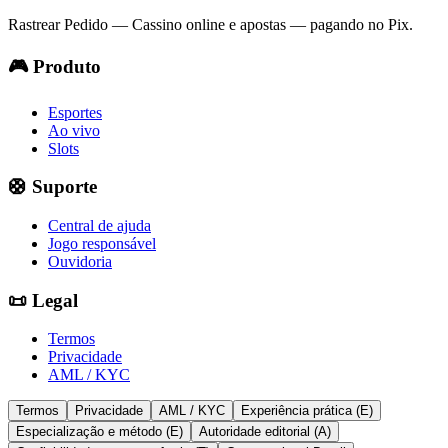
Rastrear Pedido — Cassino online e apostas — pagando no Pix.
🎮
Produto
Esportes
Ao vivo
Slots
🛟
Suporte
Central de ajuda
Jogo responsável
Ouvidoria
📜
Legal
Termos
Privacidade
AML / KYC
Termos
Privacidade
AML / KYC
Experiência prática (E)
Especialização e método (E)
Autoridade editorial (A)