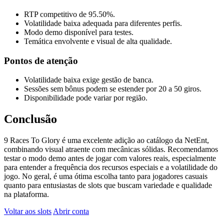
RTP competitivo de 95.50%.
Volatilidade baixa adequada para diferentes perfis.
Modo demo disponível para testes.
Temática envolvente e visual de alta qualidade.
Pontos de atenção
Volatilidade baixa exige gestão de banca.
Sessões sem bônus podem se estender por 20 a 50 giros.
Disponibilidade pode variar por região.
Conclusão
9 Races To Glory é uma excelente adição ao catálogo da NetEnt,
combinando visual atraente com mecânicas sólidas. Recomendamos
testar o modo demo antes de jogar com valores reais, especialmente
para entender a frequência dos recursos especiais e a volatilidade do
jogo. No geral, é uma ótima escolha tanto para jogadores casuais
quanto para entusiastas de slots que buscam variedade e qualidade
na plataforma.
Voltar aos slots
Abrir conta