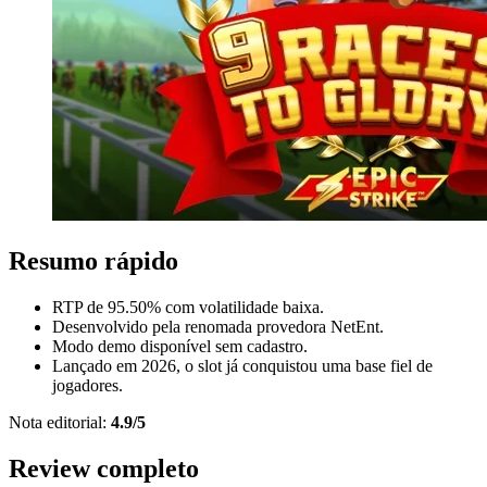
Resumo rápido
RTP de 95.50% com volatilidade baixa.
Desenvolvido pela renomada provedora NetEnt.
Modo demo disponível sem cadastro.
Lançado em 2026, o slot já conquistou uma base fiel de
jogadores.
Nota editorial:
4.9/5
Review completo