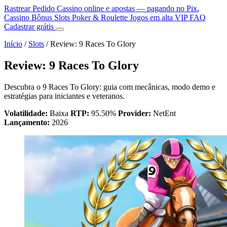
Rastrear Pedido
Cassino online e apostas — pagando no Pix.
Cassino
Bônus
Slots
Poker & Roulette
Jogos em alta
VIP
FAQ
Cadastrar grátis
Início
/
Slots
/
Review: 9 Races To Glory
Review: 9 Races To Glory
Descubra o 9 Races To Glory: guia com mecânicas, modo demo e
estratégias para iniciantes e veteranos.
Volatilidade:
Baixa
RTP:
95.50%
Provider:
NetEnt
Lançamento:
2026