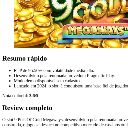
Resumo rápido
RTP de 95.50% com volatilidade média-alta.
Desenvolvido pela renomada provedora Pragmatic Play.
Modo demo disponível sem cadastro.
Lançado em 2024, o slot já conquistou uma base fiel de jogador
Nota editorial:
3.6/5
Review completo
O slot 9 Pots Of Gold Megaways, desenvolvido pela renomada provedo
construída, o jogo se destaca no competitivo mercado de cassinos onlin