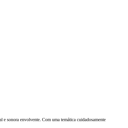
ual e sonora envolvente. Com uma temática cuidadosamente