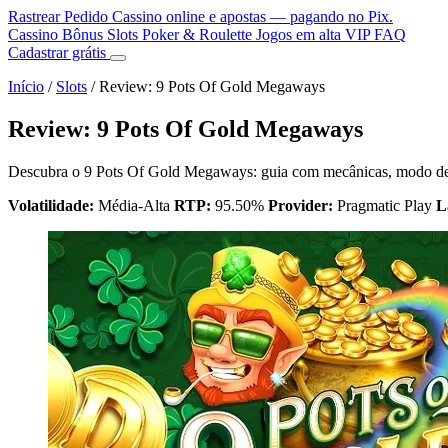
Rastrear Pedido
Cassino online e apostas — pagando no Pix.
Cassino
Bônus
Slots
Poker & Roulette
Jogos em alta
VIP
FAQ
Cadastrar grátis
Início
/
Slots
/
Review: 9 Pots Of Gold Megaways
Review: 9 Pots Of Gold Megaways
Descubra o 9 Pots Of Gold Megaways: guia com mecânicas, modo demo 
Volatilidade:
Média-Alta
RTP:
95.50%
Provider:
Pragmatic Play
L