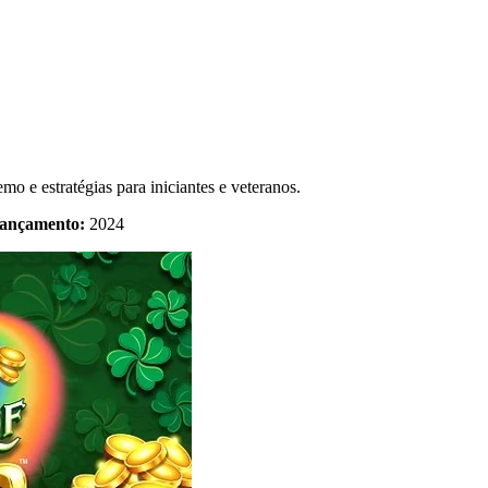
e estratégias para iniciantes e veteranos.
ançamento:
2024