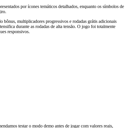
esentados por ícones temáticos detalhados, enquanto os símbolos de
iro.
bônus, multiplicadores progressivos e rodadas grátis adicionais
nsifica durante as rodadas de alta tensão. O jogo foi totalmente
ques responsivos.
endamos testar o modo demo antes de jogar com valores reais,