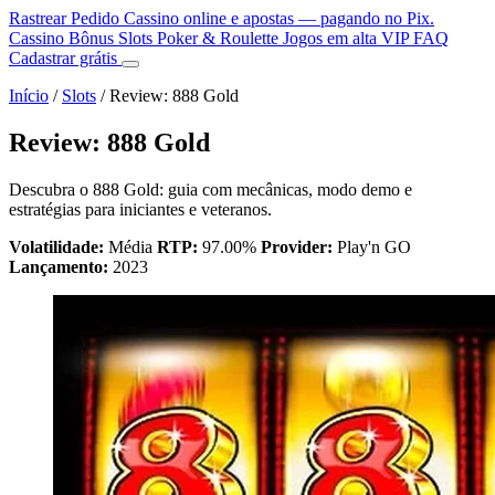
Rastrear Pedido
Cassino online e apostas — pagando no Pix.
Cassino
Bônus
Slots
Poker & Roulette
Jogos em alta
VIP
FAQ
Cadastrar grátis
Início
/
Slots
/
Review: 888 Gold
Review: 888 Gold
Descubra o 888 Gold: guia com mecânicas, modo demo e
estratégias para iniciantes e veteranos.
Volatilidade:
Média
RTP:
97.00%
Provider:
Play'n GO
Lançamento:
2023