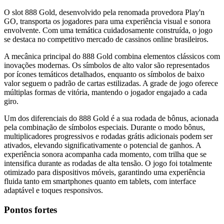
O slot 888 Gold, desenvolvido pela renomada provedora Play'n
GO, transporta os jogadores para uma experiência visual e sonora
envolvente. Com uma temática cuidadosamente construída, o jogo
se destaca no competitivo mercado de cassinos online brasileiros.
A mecânica principal do 888 Gold combina elementos clássicos com
inovações modernas. Os símbolos de alto valor são representados
por ícones temáticos detalhados, enquanto os símbolos de baixo
valor seguem o padrão de cartas estilizadas. A grade de jogo oferece
múltiplas formas de vitória, mantendo o jogador engajado a cada
giro.
Um dos diferenciais do 888 Gold é a sua rodada de bônus, acionada
pela combinação de símbolos especiais. Durante o modo bônus,
multiplicadores progressivos e rodadas grátis adicionais podem ser
ativados, elevando significativamente o potencial de ganhos. A
experiência sonora acompanha cada momento, com trilha que se
intensifica durante as rodadas de alta tensão. O jogo foi totalmente
otimizado para dispositivos móveis, garantindo uma experiência
fluida tanto em smartphones quanto em tablets, com interface
adaptável e toques responsivos.
Pontos fortes