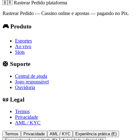
🇧🇷 Rastrear Pedido plataforma
Rastrear Pedido — Cassino online e apostas — pagando no Pix.
🎮
Produto
Esportes
Ao vivo
Slots
🛟
Suporte
Central de ajuda
Jogo responsável
Ouvidoria
📜
Legal
Termos
Privacidade
AML / KYC
Termos
Privacidade
AML / KYC
Experiência prática (E)