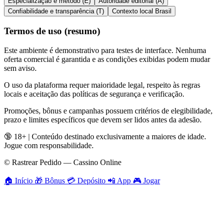
Especialização e método (E)
Autoridade editorial (A)
Confiabilidade e transparência (T)
Contexto local Brasil
Termos de uso (resumo)
Este ambiente é demonstrativo para testes de interface. Nenhuma
oferta comercial é garantida e as condições exibidas podem mudar
sem aviso.
O uso da plataforma requer maioridade legal, respeito às regras
locais e aceitação das políticas de segurança e verificação.
Promoções, bônus e campanhas possuem critérios de elegibilidade,
prazo e limites específicos que devem ser lidos antes da adesão.
🔞 18+ | Conteúdo destinado exclusivamente a maiores de idade.
Jogue com responsabilidade.
© Rastrear Pedido — Cassino Online
🏠
Início
🎁
Bônus
💳
Depósito
📲
App
🎮
Jogar