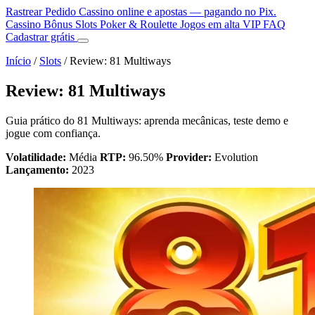
Rastrear Pedido
Cassino online e apostas — pagando no Pix.
Cassino
Bônus
Slots
Poker & Roulette
Jogos em alta
VIP
FAQ
Cadastrar grátis
Início
/
Slots
/
Review: 81 Multiways
Review: 81 Multiways
Guia prático do 81 Multiways: aprenda mecânicas, teste demo e
jogue com confiança.
Volatilidade:
Média
RTP:
96.50%
Provider:
Evolution
Lançamento:
2023