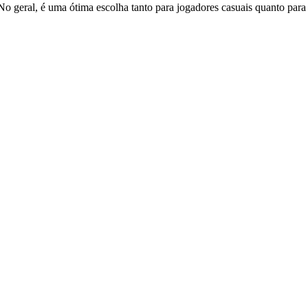
. No geral, é uma ótima escolha tanto para jogadores casuais quanto para