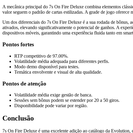
A mecânica principal do 7s On Fire Deluxe combina elementos clássic
valor seguem o padrão de cartas estilizadas. A grade de jogo oferece 
Um dos diferenciais do 7s On Fire Deluxe é a sua rodada de bônus, a
ativados, elevando significativamente o potencial de ganhos. A experi
dispositivos móveis, garantindo uma experiência fluida tanto em smar
Pontos fortes
RTP competitivo de 97.00%.
Volatilidade média adequada para diferentes perfis.
Modo demo disponível para testes.
Temática envolvente e visual de alta qualidade.
Pontos de atenção
Volatilidade média exige gestão de banca.
Sessões sem bônus podem se estender por 20 a 50 giros.
Disponibilidade pode variar por região.
Conclusão
7s On Fire Deluxe é uma excelente adição ao catálogo da Evolution,