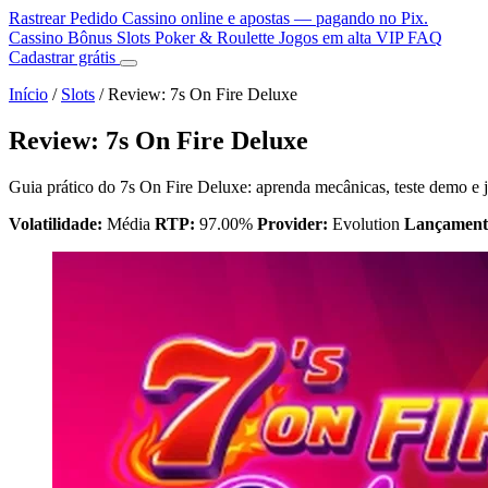
Rastrear Pedido
Cassino online e apostas — pagando no Pix.
Cassino
Bônus
Slots
Poker & Roulette
Jogos em alta
VIP
FAQ
Cadastrar grátis
Início
/
Slots
/
Review: 7s On Fire Deluxe
Review: 7s On Fire Deluxe
Guia prático do 7s On Fire Deluxe: aprenda mecânicas, teste demo e 
Volatilidade:
Média
RTP:
97.00%
Provider:
Evolution
Lançament