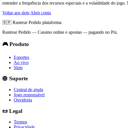
entender a frequência dos recursos especiais e a volatilidade do jogo
Voltar aos slots
Abrir conta
🇧🇷 Rastrear Pedido plataforma
Rastrear Pedido — Cassino online e apostas — pagando no Pix.
🎮
Produto
Esportes
Ao vivo
Slots
🛟
Suporte
Central de ajuda
Jogo responsável
Ouvidoria
📜
Legal
Termos
Privacidade