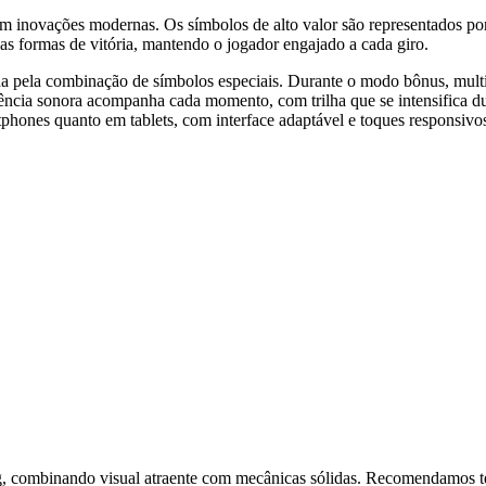
 inovações modernas. Os símbolos de alto valor são representados por
las formas de vitória, mantendo o jogador engajado a cada giro.
a pela combinação de símbolos especiais. Durante o modo bônus, multip
ência sonora acompanha cada momento, com trilha que se intensifica dur
tphones quanto em tablets, com interface adaptável e toques responsivo
 combinando visual atraente com mecânicas sólidas. Recomendamos tes