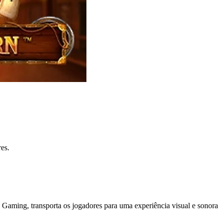
es.
aming, transporta os jogadores para uma experiência visual e sonora