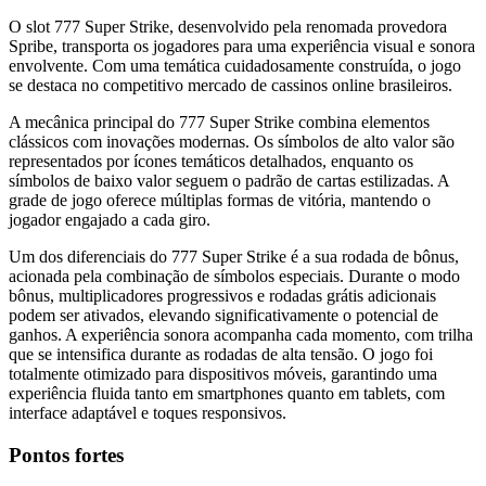
O slot 777 Super Strike, desenvolvido pela renomada provedora
Spribe, transporta os jogadores para uma experiência visual e sonora
envolvente. Com uma temática cuidadosamente construída, o jogo
se destaca no competitivo mercado de cassinos online brasileiros.
A mecânica principal do 777 Super Strike combina elementos
clássicos com inovações modernas. Os símbolos de alto valor são
representados por ícones temáticos detalhados, enquanto os
símbolos de baixo valor seguem o padrão de cartas estilizadas. A
grade de jogo oferece múltiplas formas de vitória, mantendo o
jogador engajado a cada giro.
Um dos diferenciais do 777 Super Strike é a sua rodada de bônus,
acionada pela combinação de símbolos especiais. Durante o modo
bônus, multiplicadores progressivos e rodadas grátis adicionais
podem ser ativados, elevando significativamente o potencial de
ganhos. A experiência sonora acompanha cada momento, com trilha
que se intensifica durante as rodadas de alta tensão. O jogo foi
totalmente otimizado para dispositivos móveis, garantindo uma
experiência fluida tanto em smartphones quanto em tablets, com
interface adaptável e toques responsivos.
Pontos fortes