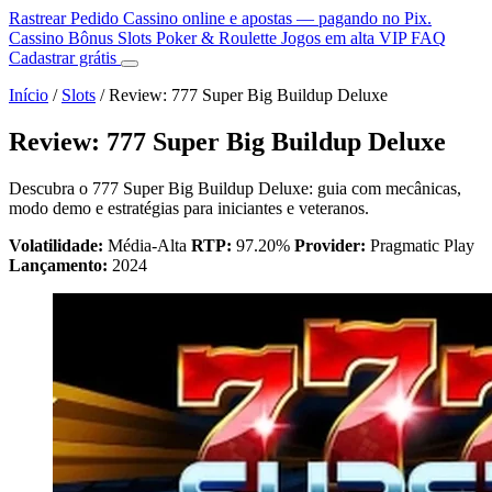
Rastrear Pedido
Cassino online e apostas — pagando no Pix.
Cassino
Bônus
Slots
Poker & Roulette
Jogos em alta
VIP
FAQ
Cadastrar grátis
Início
/
Slots
/
Review: 777 Super Big Buildup Deluxe
Review: 777 Super Big Buildup Deluxe
Descubra o 777 Super Big Buildup Deluxe: guia com mecânicas,
modo demo e estratégias para iniciantes e veteranos.
Volatilidade:
Média-Alta
RTP:
97.20%
Provider:
Pragmatic Play
Lançamento:
2024