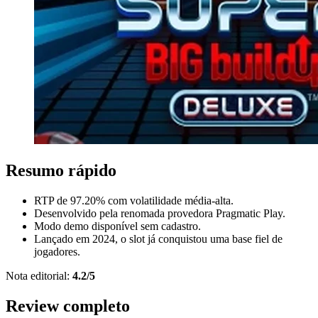
Resumo rápido
RTP de 97.20% com volatilidade média-alta.
Desenvolvido pela renomada provedora Pragmatic Play.
Modo demo disponível sem cadastro.
Lançado em 2024, o slot já conquistou uma base fiel de
jogadores.
Nota editorial:
4.2/5
Review completo