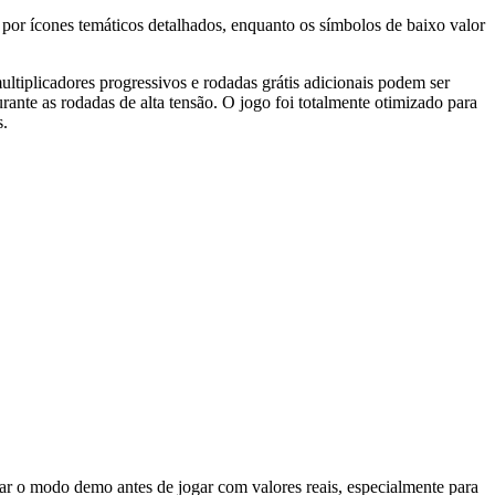
por ícones temáticos detalhados, enquanto os símbolos de baixo valor
tiplicadores progressivos e rodadas grátis adicionais podem ser
ante as rodadas de alta tensão. O jogo foi totalmente otimizado para
s.
r o modo demo antes de jogar com valores reais, especialmente para