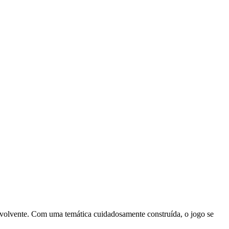
envolvente. Com uma temática cuidadosamente construída, o jogo se