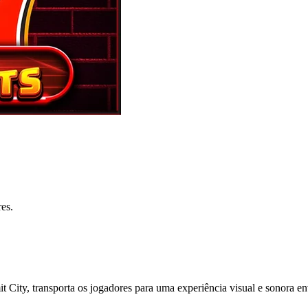
es.
 City, transporta os jogadores para uma experiência visual e sonora 