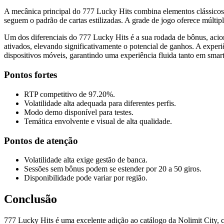
A mecânica principal do 777 Lucky Hits combina elementos clássicos 
seguem o padrão de cartas estilizadas. A grade de jogo oferece múltip
Um dos diferenciais do 777 Lucky Hits é a sua rodada de bônus, acio
ativados, elevando significativamente o potencial de ganhos. A experi
dispositivos móveis, garantindo uma experiência fluida tanto em smar
Pontos fortes
RTP competitivo de 97.20%.
Volatilidade alta adequada para diferentes perfis.
Modo demo disponível para testes.
Temática envolvente e visual de alta qualidade.
Pontos de atenção
Volatilidade alta exige gestão de banca.
Sessões sem bônus podem se estender por 20 a 50 giros.
Disponibilidade pode variar por região.
Conclusão
777 Lucky Hits é uma excelente adição ao catálogo da Nolimit City,