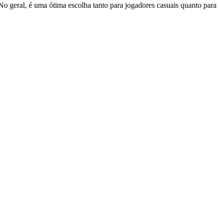
. No geral, é uma ótima escolha tanto para jogadores casuais quanto para