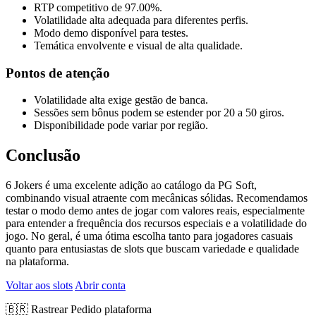
RTP competitivo de 97.00%.
Volatilidade alta adequada para diferentes perfis.
Modo demo disponível para testes.
Temática envolvente e visual de alta qualidade.
Pontos de atenção
Volatilidade alta exige gestão de banca.
Sessões sem bônus podem se estender por 20 a 50 giros.
Disponibilidade pode variar por região.
Conclusão
6 Jokers é uma excelente adição ao catálogo da PG Soft,
combinando visual atraente com mecânicas sólidas. Recomendamos
testar o modo demo antes de jogar com valores reais, especialmente
para entender a frequência dos recursos especiais e a volatilidade do
jogo. No geral, é uma ótima escolha tanto para jogadores casuais
quanto para entusiastas de slots que buscam variedade e qualidade
na plataforma.
Voltar aos slots
Abrir conta
🇧🇷 Rastrear Pedido plataforma