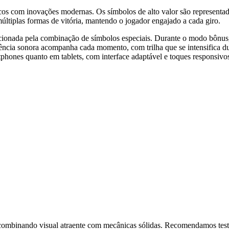
os com inovações modernas. Os símbolos de alto valor são representado
múltiplas formas de vitória, mantendo o jogador engajado a cada giro.
ionada pela combinação de símbolos especiais. Durante o modo bônus, m
ência sonora acompanha cada momento, com trilha que se intensifica dur
tphones quanto em tablets, com interface adaptável e toques responsivo
combinando visual atraente com mecânicas sólidas. Recomendamos testa