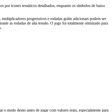
s por ícones temáticos detalhados, enquanto os símbolos de baixo
ultiplicadores progressivos e rodadas grátis adicionais podem ser
ante as rodadas de alta tensão. O jogo foi totalmente otimizado para
s.
r o modo demo antes de jogar com valores reais, especialmente para