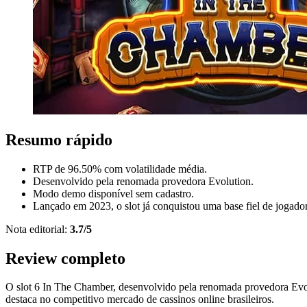
Resumo rápido
RTP de 96.50% com volatilidade média.
Desenvolvido pela renomada provedora Evolution.
Modo demo disponível sem cadastro.
Lançado em 2023, o slot já conquistou uma base fiel de jogador
Nota editorial:
3.7/5
Review completo
O slot 6 In The Chamber, desenvolvido pela renomada provedora Evolu
destaca no competitivo mercado de cassinos online brasileiros.