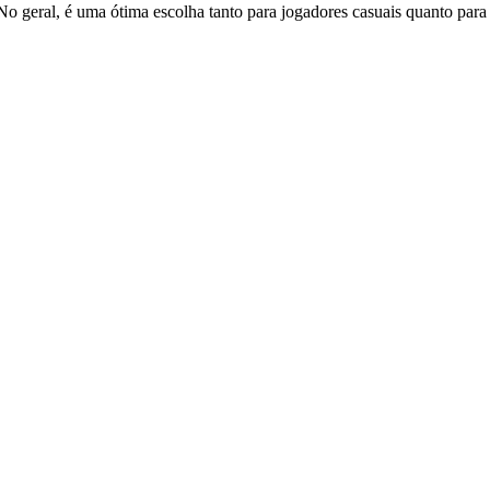
. No geral, é uma ótima escolha tanto para jogadores casuais quanto para