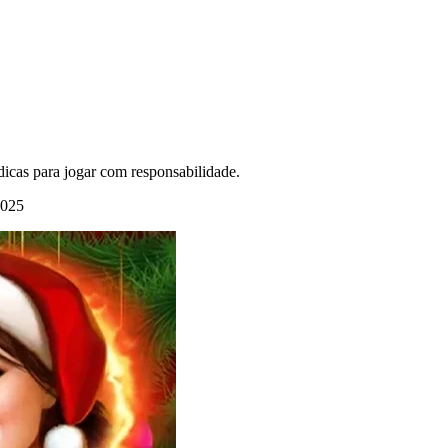
dicas para jogar com responsabilidade.
025