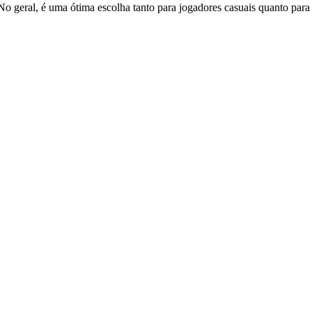
. No geral, é uma ótima escolha tanto para jogadores casuais quanto para