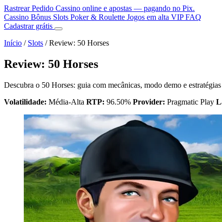
Rastrear Pedido
Cassino online e apostas — pagando no Pix.
Cassino
Bônus
Slots
Poker & Roulette
Jogos em alta
VIP
FAQ
Cadastrar grátis
Início
/
Slots
/
Review: 50 Horses
Review: 50 Horses
Descubra o 50 Horses: guia com mecânicas, modo demo e estratégias p
Volatilidade:
Média-Alta
RTP:
96.50%
Provider:
Pragmatic Play
L