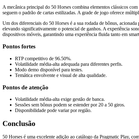
A mecânica principal do 50 Horses combina elementos clássicos com i
seguem o padrão de cartas estilizadas. A grade de jogo oferece múltip
Um dos diferenciais do 50 Horses é a sua rodada de bônus, acionada p
elevando significativamente o potencial de ganhos. A experiência son
dispositivos móveis, garantindo uma experiência fluida tanto em smar
Pontos fortes
RTP competitivo de 96.50%.
Volatilidade média-alta adequada para diferentes perfis.
Modo demo disponível para testes.
Temática envolvente e visual de alta qualidade.
Pontos de atenção
Volatilidade média-alta exige gestão de banca.
Sessões sem bônus podem se estender por 20 a 50 giros.
Disponibilidade pode variar por região.
Conclusão
50 Horses é uma excelente adição ao catálogo da Pragmatic Play, co