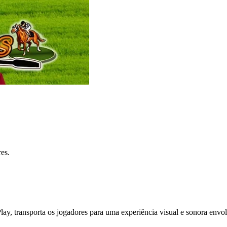
es.
ay, transporta os jogadores para uma experiência visual e sonora env