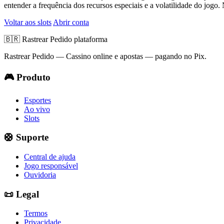
entender a frequência dos recursos especiais e a volatilidade do jogo
Voltar aos slots
Abrir conta
🇧🇷 Rastrear Pedido plataforma
Rastrear Pedido — Cassino online e apostas — pagando no Pix.
🎮
Produto
Esportes
Ao vivo
Slots
🛟
Suporte
Central de ajuda
Jogo responsável
Ouvidoria
📜
Legal
Termos
Privacidade