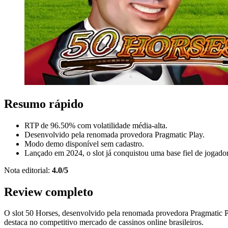
Resumo rápido
RTP de 96.50% com volatilidade média-alta.
Desenvolvido pela renomada provedora Pragmatic Play.
Modo demo disponível sem cadastro.
Lançado em 2024, o slot já conquistou uma base fiel de jogador
Nota editorial:
4.0/5
Review completo
O slot 50 Horses, desenvolvido pela renomada provedora Pragmatic Pl
destaca no competitivo mercado de cassinos online brasileiros.