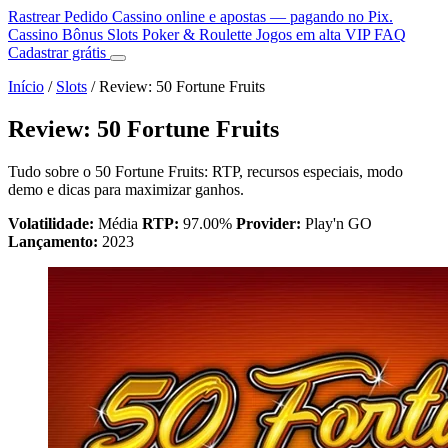
Rastrear Pedido
Cassino online e apostas — pagando no Pix.
Cassino
Bônus
Slots
Poker & Roulette
Jogos em alta
VIP
FAQ
Cadastrar grátis
Início
/
Slots
/
Review: 50 Fortune Fruits
Review: 50 Fortune Fruits
Tudo sobre o 50 Fortune Fruits: RTP, recursos especiais, modo
demo e dicas para maximizar ganhos.
Volatilidade:
Média
RTP:
97.00%
Provider:
Play'n GO
Lançamento:
2023