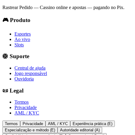
Rastrear Pedido — Cassino online e apostas — pagando no Pix.
🎮
Produto
Esportes
Ao vivo
Slots
🛟
Suporte
Central de ajuda
Jogo responsável
Ouvidoria
📜
Legal
Termos
Privacidade
AML / KYC
Termos
Privacidade
AML / KYC
Experiência prática (E)
Especialização e método (E)
Autoridade editorial (A)