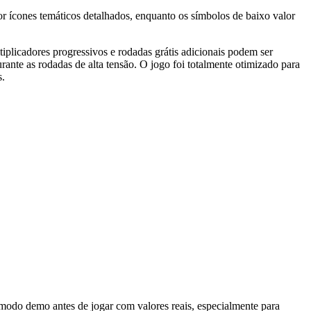
r ícones temáticos detalhados, enquanto os símbolos de baixo valor
plicadores progressivos e rodadas grátis adicionais podem ser
ante as rodadas de alta tensão. O jogo foi totalmente otimizado para
s.
modo demo antes de jogar com valores reais, especialmente para