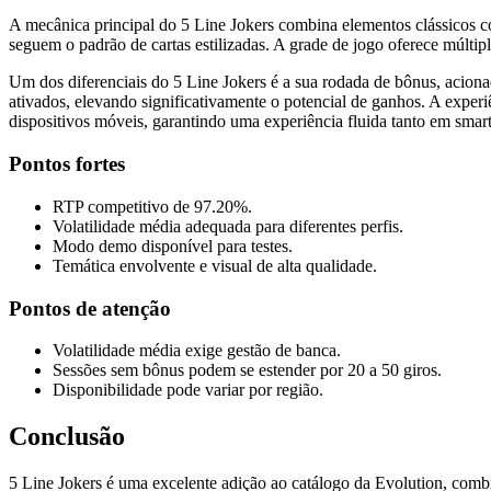
A mecânica principal do 5 Line Jokers combina elementos clássicos c
seguem o padrão de cartas estilizadas. A grade de jogo oferece múltip
Um dos diferenciais do 5 Line Jokers é a sua rodada de bônus, aciona
ativados, elevando significativamente o potencial de ganhos. A experi
dispositivos móveis, garantindo uma experiência fluida tanto em smar
Pontos fortes
RTP competitivo de 97.20%.
Volatilidade média adequada para diferentes perfis.
Modo demo disponível para testes.
Temática envolvente e visual de alta qualidade.
Pontos de atenção
Volatilidade média exige gestão de banca.
Sessões sem bônus podem se estender por 20 a 50 giros.
Disponibilidade pode variar por região.
Conclusão
5 Line Jokers é uma excelente adição ao catálogo da Evolution, comb