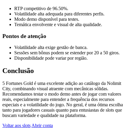
RTP competitivo de 96.50%.
Volatilidade alta adequada para diferentes perfis.
Modo demo disponível para testes.
Temática envolvente e visual de alta qualidade.
Pontos de atenção
Volatilidade alta exige gestão de banca.
Sessões sem bônus podem se estender por 20 a 50 giros.
Disponibilidade pode variar por região.
Conclusão
5 Fortunes Gold é uma excelente adição ao catálogo da Nolimit
City, combinando visual atraente com mecânicas sólidas.
Recomendamos testar o modo demo antes de jogar com valores
reais, especialmente para entender a frequência dos recursos
especiais e a volatilidade do jogo. No geral, é uma ótima escolha
tanto para jogadores casuais quanto para entusiastas de slots que
buscam variedade e qualidade na plataforma.
Voltar aos slots
Abrir conta