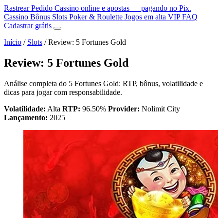
Rastrear Pedido
Cassino online e apostas — pagando no Pix.
Cassino
Bônus
Slots
Poker & Roulette
Jogos em alta
VIP
FAQ
Cadastrar grátis
Início
/
Slots
/
Review: 5 Fortunes Gold
Review: 5 Fortunes Gold
Análise completa do 5 Fortunes Gold: RTP, bônus, volatilidade e
dicas para jogar com responsabilidade.
Volatilidade:
Alta
RTP:
96.50%
Provider:
Nolimit City
Lançamento:
2025