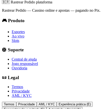
🇧🇷 Rastrear Pedido plataforma
Rastrear Pedido — Cassino online e apostas — pagando no Pix.
🎮
Produto
Esportes
Ao vivo
Slots
🛟
Suporte
Central de ajuda
Jogo responsável
Ouvidoria
📜
Legal
Termos
Privacidade
AML / KYC
Termos
Privacidade
AML / KYC
Experiência prática (E)