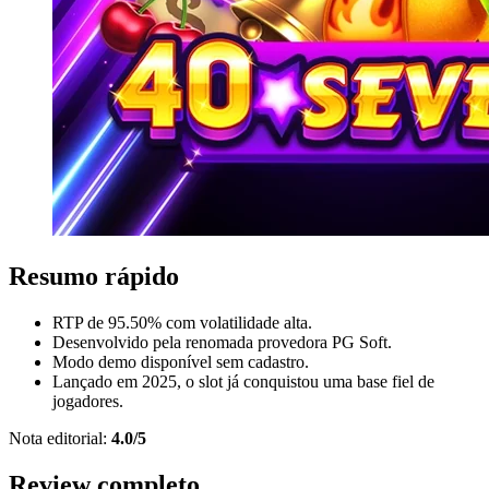
Resumo rápido
RTP de 95.50% com volatilidade alta.
Desenvolvido pela renomada provedora PG Soft.
Modo demo disponível sem cadastro.
Lançado em 2025, o slot já conquistou uma base fiel de
jogadores.
Nota editorial:
4.0/5
Review completo