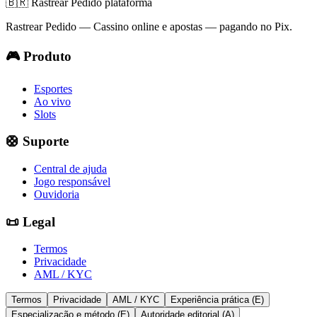
🇧🇷 Rastrear Pedido plataforma
Rastrear Pedido — Cassino online e apostas — pagando no Pix.
🎮
Produto
Esportes
Ao vivo
Slots
🛟
Suporte
Central de ajuda
Jogo responsável
Ouvidoria
📜
Legal
Termos
Privacidade
AML / KYC
Termos
Privacidade
AML / KYC
Experiência prática (E)
Especialização e método (E)
Autoridade editorial (A)