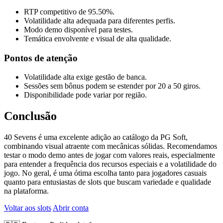
RTP competitivo de 95.50%.
Volatilidade alta adequada para diferentes perfis.
Modo demo disponível para testes.
Temática envolvente e visual de alta qualidade.
Pontos de atenção
Volatilidade alta exige gestão de banca.
Sessões sem bônus podem se estender por 20 a 50 giros.
Disponibilidade pode variar por região.
Conclusão
40 Sevens é uma excelente adição ao catálogo da PG Soft,
combinando visual atraente com mecânicas sólidas. Recomendamos
testar o modo demo antes de jogar com valores reais, especialmente
para entender a frequência dos recursos especiais e a volatilidade do
jogo. No geral, é uma ótima escolha tanto para jogadores casuais
quanto para entusiastas de slots que buscam variedade e qualidade
na plataforma.
Voltar aos slots
Abrir conta