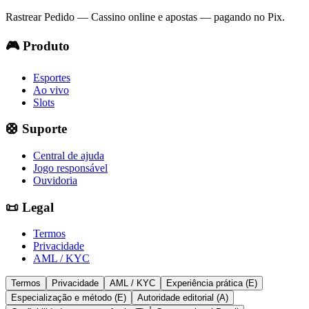
Rastrear Pedido — Cassino online e apostas — pagando no Pix.
🎮
Produto
Esportes
Ao vivo
Slots
🛟
Suporte
Central de ajuda
Jogo responsável
Ouvidoria
📜
Legal
Termos
Privacidade
AML / KYC
Termos
Privacidade
AML / KYC
Experiência prática (E)
Especialização e método (E)
Autoridade editorial (A)