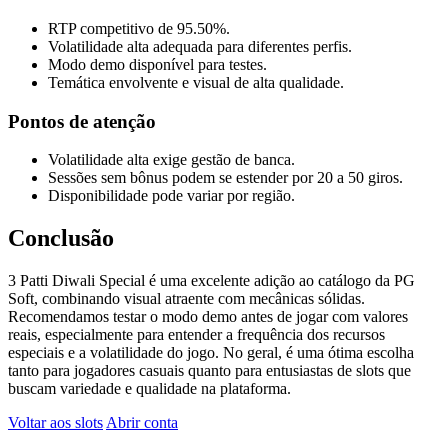
RTP competitivo de 95.50%.
Volatilidade alta adequada para diferentes perfis.
Modo demo disponível para testes.
Temática envolvente e visual de alta qualidade.
Pontos de atenção
Volatilidade alta exige gestão de banca.
Sessões sem bônus podem se estender por 20 a 50 giros.
Disponibilidade pode variar por região.
Conclusão
3 Patti Diwali Special é uma excelente adição ao catálogo da PG
Soft, combinando visual atraente com mecânicas sólidas.
Recomendamos testar o modo demo antes de jogar com valores
reais, especialmente para entender a frequência dos recursos
especiais e a volatilidade do jogo. No geral, é uma ótima escolha
tanto para jogadores casuais quanto para entusiastas de slots que
buscam variedade e qualidade na plataforma.
Voltar aos slots
Abrir conta