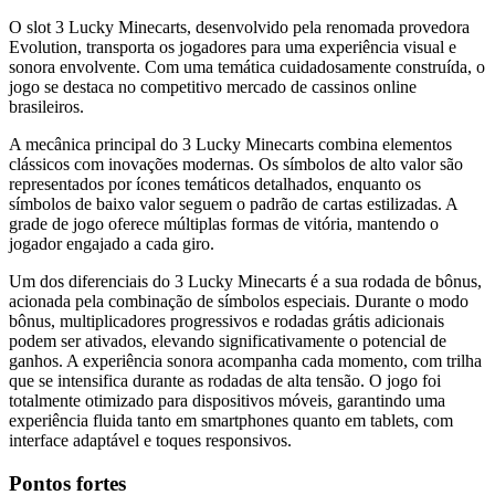
O slot 3 Lucky Minecarts, desenvolvido pela renomada provedora
Evolution, transporta os jogadores para uma experiência visual e
sonora envolvente. Com uma temática cuidadosamente construída, o
jogo se destaca no competitivo mercado de cassinos online
brasileiros.
A mecânica principal do 3 Lucky Minecarts combina elementos
clássicos com inovações modernas. Os símbolos de alto valor são
representados por ícones temáticos detalhados, enquanto os
símbolos de baixo valor seguem o padrão de cartas estilizadas. A
grade de jogo oferece múltiplas formas de vitória, mantendo o
jogador engajado a cada giro.
Um dos diferenciais do 3 Lucky Minecarts é a sua rodada de bônus,
acionada pela combinação de símbolos especiais. Durante o modo
bônus, multiplicadores progressivos e rodadas grátis adicionais
podem ser ativados, elevando significativamente o potencial de
ganhos. A experiência sonora acompanha cada momento, com trilha
que se intensifica durante as rodadas de alta tensão. O jogo foi
totalmente otimizado para dispositivos móveis, garantindo uma
experiência fluida tanto em smartphones quanto em tablets, com
interface adaptável e toques responsivos.
Pontos fortes