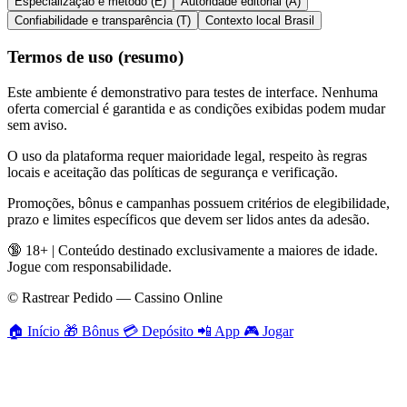
Especialização e método (E)
Autoridade editorial (A)
Confiabilidade e transparência (T)
Contexto local Brasil
Termos de uso (resumo)
Este ambiente é demonstrativo para testes de interface. Nenhuma
oferta comercial é garantida e as condições exibidas podem mudar
sem aviso.
O uso da plataforma requer maioridade legal, respeito às regras
locais e aceitação das políticas de segurança e verificação.
Promoções, bônus e campanhas possuem critérios de elegibilidade,
prazo e limites específicos que devem ser lidos antes da adesão.
🔞 18+ | Conteúdo destinado exclusivamente a maiores de idade.
Jogue com responsabilidade.
© Rastrear Pedido — Cassino Online
🏠
Início
🎁
Bônus
💳
Depósito
📲
App
🎮
Jogar