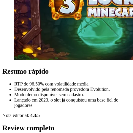
Resumo rápido
RTP de 96.50% com volatilidade média.
Desenvolvido pela renomada provedora Evolution.
Modo demo disponível sem cadastro.
Lançado em 2023, o slot já conquistou uma base fiel de
jogadores.
Nota editorial:
4.3/5
Review completo