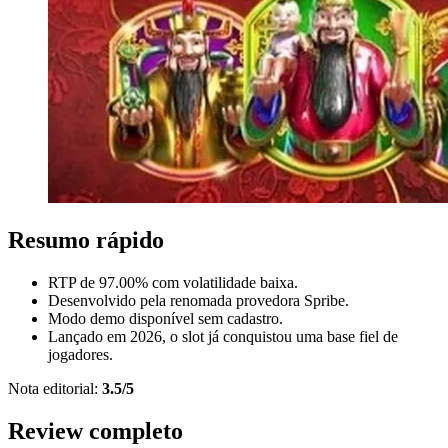
Resumo rápido
RTP de 97.00% com volatilidade baixa.
Desenvolvido pela renomada provedora Spribe.
Modo demo disponível sem cadastro.
Lançado em 2026, o slot já conquistou uma base fiel de
jogadores.
Nota editorial:
3.5/5
Review completo