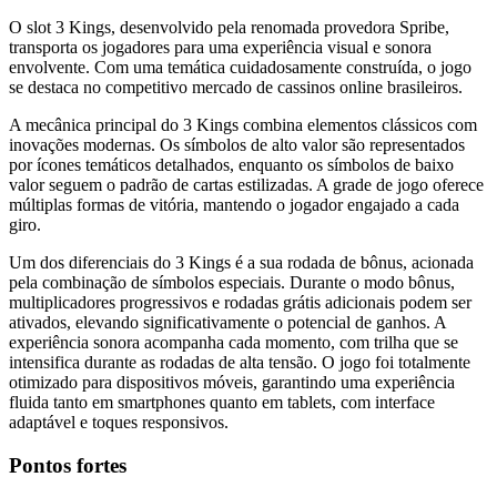
O slot 3 Kings, desenvolvido pela renomada provedora Spribe,
transporta os jogadores para uma experiência visual e sonora
envolvente. Com uma temática cuidadosamente construída, o jogo
se destaca no competitivo mercado de cassinos online brasileiros.
A mecânica principal do 3 Kings combina elementos clássicos com
inovações modernas. Os símbolos de alto valor são representados
por ícones temáticos detalhados, enquanto os símbolos de baixo
valor seguem o padrão de cartas estilizadas. A grade de jogo oferece
múltiplas formas de vitória, mantendo o jogador engajado a cada
giro.
Um dos diferenciais do 3 Kings é a sua rodada de bônus, acionada
pela combinação de símbolos especiais. Durante o modo bônus,
multiplicadores progressivos e rodadas grátis adicionais podem ser
ativados, elevando significativamente o potencial de ganhos. A
experiência sonora acompanha cada momento, com trilha que se
intensifica durante as rodadas de alta tensão. O jogo foi totalmente
otimizado para dispositivos móveis, garantindo uma experiência
fluida tanto em smartphones quanto em tablets, com interface
adaptável e toques responsivos.
Pontos fortes