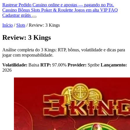
Rastrear Pedido
Cassino online e apostas — pagando no Pix.
Cassino
Bônus
Slots
Poker & Roulette
Jogos em alta
VIP
FAQ
Cadastrar grátis
Início
/
Slots
/
Review: 3 Kings
Review: 3 Kings
Análise completa do 3 Kings: RTP, bônus, volatilidade e dicas para
jogar com responsabilidade.
Volatilidade:
Baixa
RTP:
97.00%
Provider:
Spribe
Lançamento:
2026