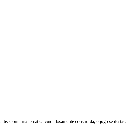
vente. Com uma temática cuidadosamente construída, o jogo se destaca