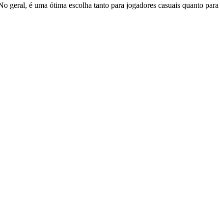
. No geral, é uma ótima escolha tanto para jogadores casuais quanto para