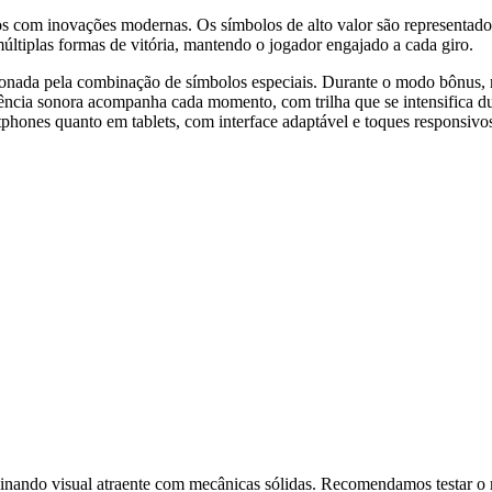
s com inovações modernas. Os símbolos de alto valor são representados
múltiplas formas de vitória, mantendo o jogador engajado a cada giro.
ionada pela combinação de símbolos especiais. Durante o modo bônus, m
ência sonora acompanha cada momento, com trilha que se intensifica dur
tphones quanto em tablets, com interface adaptável e toques responsivo
inando visual atraente com mecânicas sólidas. Recomendamos testar o 