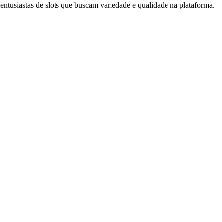
 entusiastas de slots que buscam variedade e qualidade na plataforma.