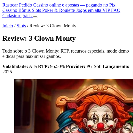
Rastrear Pedido
Cassino online e apostas — pagando no Pix.
Cassino
Bônus
Slots
Poker & Roulette
Jogos em alta
VIP
FAQ
Cadastrar grátis
Início
/
Slots
/
Review: 3 Clown Monty
Review: 3 Clown Monty
Tudo sobre o 3 Clown Monty: RTP, recursos especiais, modo demo
e dicas para maximizar ganhos.
Volatilidade:
Alta
RTP:
95.50%
Provider:
PG Soft
Lançamento:
2025