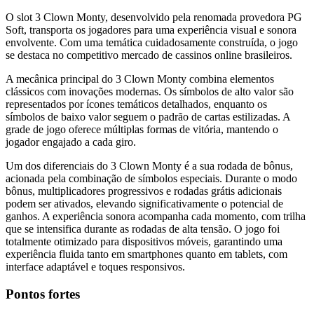
O slot 3 Clown Monty, desenvolvido pela renomada provedora PG
Soft, transporta os jogadores para uma experiência visual e sonora
envolvente. Com uma temática cuidadosamente construída, o jogo
se destaca no competitivo mercado de cassinos online brasileiros.
A mecânica principal do 3 Clown Monty combina elementos
clássicos com inovações modernas. Os símbolos de alto valor são
representados por ícones temáticos detalhados, enquanto os
símbolos de baixo valor seguem o padrão de cartas estilizadas. A
grade de jogo oferece múltiplas formas de vitória, mantendo o
jogador engajado a cada giro.
Um dos diferenciais do 3 Clown Monty é a sua rodada de bônus,
acionada pela combinação de símbolos especiais. Durante o modo
bônus, multiplicadores progressivos e rodadas grátis adicionais
podem ser ativados, elevando significativamente o potencial de
ganhos. A experiência sonora acompanha cada momento, com trilha
que se intensifica durante as rodadas de alta tensão. O jogo foi
totalmente otimizado para dispositivos móveis, garantindo uma
experiência fluida tanto em smartphones quanto em tablets, com
interface adaptável e toques responsivos.
Pontos fortes