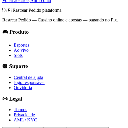
Voltar aos slots
Abrir conta
🇧🇷 Rastrear Pedido plataforma
Rastrear Pedido — Cassino online e apostas — pagando no Pix.
🎮
Produto
Esportes
Ao vivo
Slots
🛟
Suporte
Central de ajuda
Jogo responsável
Ouvidoria
📜
Legal
Termos
Privacidade
AML / KYC