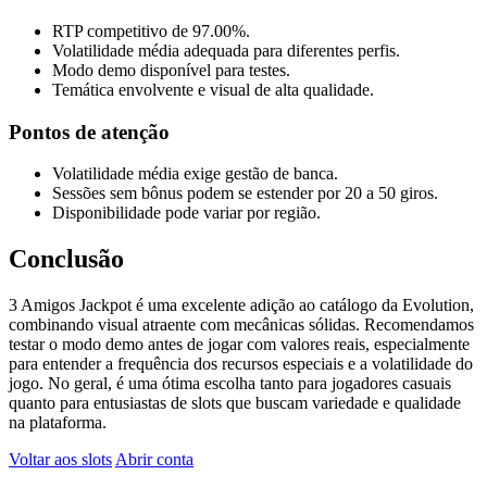
RTP competitivo de 97.00%.
Volatilidade média adequada para diferentes perfis.
Modo demo disponível para testes.
Temática envolvente e visual de alta qualidade.
Pontos de atenção
Volatilidade média exige gestão de banca.
Sessões sem bônus podem se estender por 20 a 50 giros.
Disponibilidade pode variar por região.
Conclusão
3 Amigos Jackpot é uma excelente adição ao catálogo da Evolution,
combinando visual atraente com mecânicas sólidas. Recomendamos
testar o modo demo antes de jogar com valores reais, especialmente
para entender a frequência dos recursos especiais e a volatilidade do
jogo. No geral, é uma ótima escolha tanto para jogadores casuais
quanto para entusiastas de slots que buscam variedade e qualidade
na plataforma.
Voltar aos slots
Abrir conta