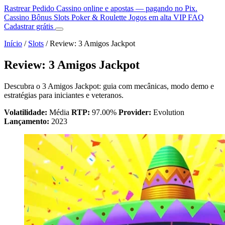
Rastrear Pedido
Cassino online e apostas — pagando no Pix.
Cassino
Bônus
Slots
Poker & Roulette
Jogos em alta
VIP
FAQ
Cadastrar grátis
Início
/
Slots
/
Review: 3 Amigos Jackpot
Review: 3 Amigos Jackpot
Descubra o 3 Amigos Jackpot: guia com mecânicas, modo demo e
estratégias para iniciantes e veteranos.
Volatilidade:
Média
RTP:
97.00%
Provider:
Evolution
Lançamento:
2023