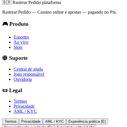
🇧🇷 Rastrear Pedido plataforma
Rastrear Pedido — Cassino online e apostas — pagando no Pix.
🎮
Produto
Esportes
Ao vivo
Slots
🛟
Suporte
Central de ajuda
Jogo responsável
Ouvidoria
📜
Legal
Termos
Privacidade
AML / KYC
Termos
Privacidade
AML / KYC
Experiência prática (E)