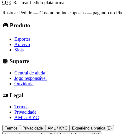
🇧🇷 Rastrear Pedido plataforma
Rastrear Pedido — Cassino online e apostas — pagando no Pix.
🎮
Produto
Esportes
Ao vivo
Slots
🛟
Suporte
Central de ajuda
Jogo responsável
Ouvidoria
📜
Legal
Termos
Privacidade
AML / KYC
Termos
Privacidade
AML / KYC
Experiência prática (E)