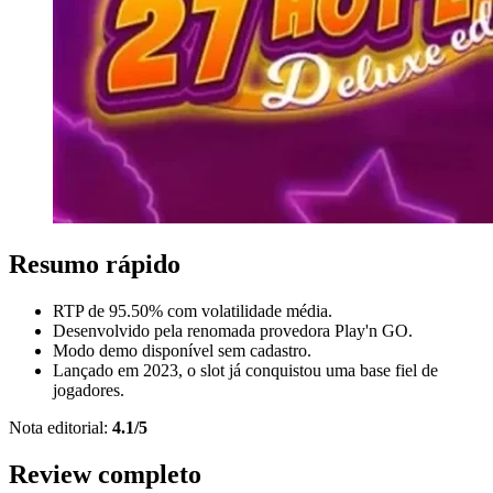
Resumo rápido
RTP de 95.50% com volatilidade média.
Desenvolvido pela renomada provedora Play'n GO.
Modo demo disponível sem cadastro.
Lançado em 2023, o slot já conquistou uma base fiel de
jogadores.
Nota editorial:
4.1/5
Review completo