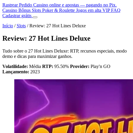
Rastrear Pedido
Cassino online e apostas — pagando no Pix.
Cassino
Bônus
Slots
Poker & Roulette
Jogos em alta
VIP
FAQ
Cadastrar grátis
Início
/
Slots
/
Review: 27 Hot Lines Deluxe
Review: 27 Hot Lines Deluxe
Tudo sobre o 27 Hot Lines Deluxe: RTP, recursos especiais, modo
demo e dicas para maximizar ganhos.
Volatilidade:
Média
RTP:
95.50%
Provider:
Play'n GO
Lançamento:
2023