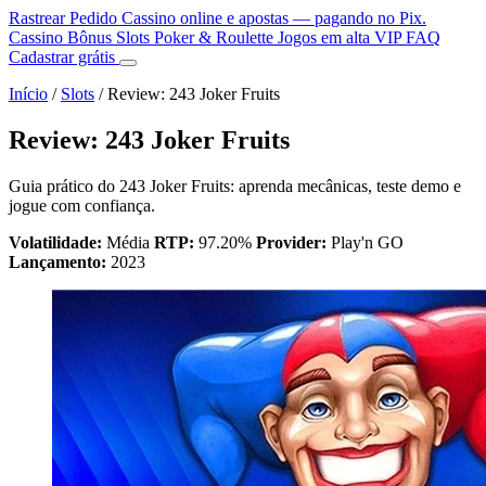
Rastrear Pedido
Cassino online e apostas — pagando no Pix.
Cassino
Bônus
Slots
Poker & Roulette
Jogos em alta
VIP
FAQ
Cadastrar grátis
Início
/
Slots
/
Review: 243 Joker Fruits
Review: 243 Joker Fruits
Guia prático do 243 Joker Fruits: aprenda mecânicas, teste demo e
jogue com confiança.
Volatilidade:
Média
RTP:
97.20%
Provider:
Play'n GO
Lançamento:
2023