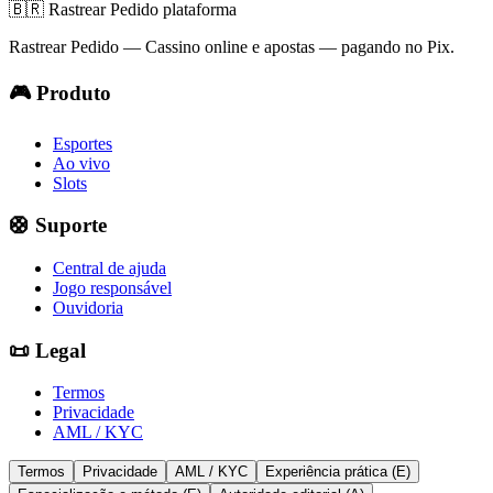
🇧🇷 Rastrear Pedido plataforma
Rastrear Pedido — Cassino online e apostas — pagando no Pix.
🎮
Produto
Esportes
Ao vivo
Slots
🛟
Suporte
Central de ajuda
Jogo responsável
Ouvidoria
📜
Legal
Termos
Privacidade
AML / KYC
Termos
Privacidade
AML / KYC
Experiência prática (E)