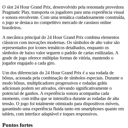
O slot 24 Hour Grand Prix, desenvolvido pela renomada provedora
Pragmatic Play, transporta os jogadores para uma experiência visual
e sonora envolvente. Com uma temática cuidadosamente construída,
o jogo se destaca no competitivo mercado de cassinos online
brasileiros.
A mecânica principal do 24 Hour Grand Prix combina elementos
clássicos com inovações modernas. Os símbolos de alto valor são
representados por ícones temáticos detalhados, enquanto os
símbolos de baixo valor seguem o padrão de cartas estilizadas. A
grade de jogo oferece múltiplas formas de vitória, mantendo o
jogador engajado a cada giro.
Um dos diferenciais do 24 Hour Grand Prix é a sua rodada de
bônus, acionada pela combinação de símbolos especiais. Durante o
modo bônus, multiplicadores progressivos e rodadas grátis
adicionais podem ser ativados, elevando significativamente o
potencial de ganhos. A experiência sonora acompanha cada
momento, com trilha que se intensifica durante as rodadas de alta
tensão. O jogo foi totalmente otimizado para dispositivos móveis,
garantindo uma experiência fluida tanto em smartphones quanto em
tablets, com interface adaptável e toques responsivos.
Pontos fortes