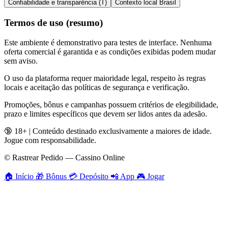
Confiabilidade e transparência (T)
Contexto local Brasil
Termos de uso (resumo)
Este ambiente é demonstrativo para testes de interface. Nenhuma
oferta comercial é garantida e as condições exibidas podem mudar
sem aviso.
O uso da plataforma requer maioridade legal, respeito às regras
locais e aceitação das políticas de segurança e verificação.
Promoções, bônus e campanhas possuem critérios de elegibilidade,
prazo e limites específicos que devem ser lidos antes da adesão.
🔞 18+ | Conteúdo destinado exclusivamente a maiores de idade.
Jogue com responsabilidade.
© Rastrear Pedido — Cassino Online
🏠
Início
🎁
Bônus
💳
Depósito
📲
App
🎮
Jogar