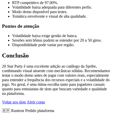
RTP competitivo de 97.00%.
Volatilidade baixa adequada para diferentes perfis.
Modo demo disponível para testes.
Temática envolvente e visual de alta qualidade.
Pontos de atenção
Volatilidade baixa exige gestão de banca.
Sessões sem bônus podem se estender por 20 a 50 giros.
Disponibilidade pode variar por região.
Conclusão
20 Star Party é uma excelente adição ao catálogo da Spribe,
combinando visual atraente com mecânicas sólidas. Recomendamos
testar o modo demo antes de jogar com valores reais, especialmente
para entender a frequência dos recursos especiais e a volatilidade do
jogo. No geral, é uma ótima escolha tanto para jogadores casuais
quanto para entusiastas de slots que buscam variedade e qualidade
na plataforma.
Voltar aos slots
Abrir conta
🇧🇷 Rastrear Pedido plataforma