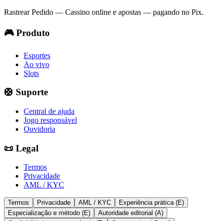
Rastrear Pedido — Cassino online e apostas — pagando no Pix.
🎮
Produto
Esportes
Ao vivo
Slots
🛟
Suporte
Central de ajuda
Jogo responsável
Ouvidoria
📜
Legal
Termos
Privacidade
AML / KYC
Termos
Privacidade
AML / KYC
Experiência prática (E)
Especialização e método (E)
Autoridade editorial (A)