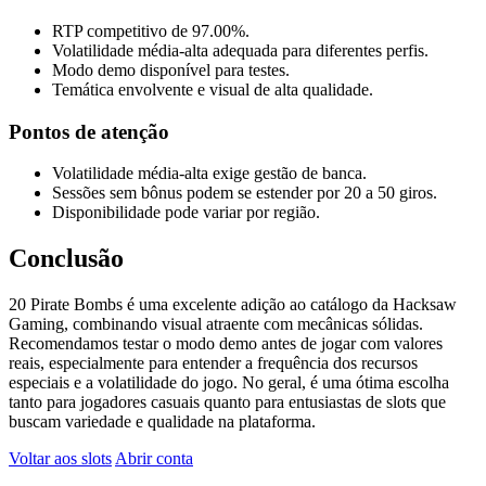
RTP competitivo de 97.00%.
Volatilidade média-alta adequada para diferentes perfis.
Modo demo disponível para testes.
Temática envolvente e visual de alta qualidade.
Pontos de atenção
Volatilidade média-alta exige gestão de banca.
Sessões sem bônus podem se estender por 20 a 50 giros.
Disponibilidade pode variar por região.
Conclusão
20 Pirate Bombs é uma excelente adição ao catálogo da Hacksaw
Gaming, combinando visual atraente com mecânicas sólidas.
Recomendamos testar o modo demo antes de jogar com valores
reais, especialmente para entender a frequência dos recursos
especiais e a volatilidade do jogo. No geral, é uma ótima escolha
tanto para jogadores casuais quanto para entusiastas de slots que
buscam variedade e qualidade na plataforma.
Voltar aos slots
Abrir conta