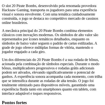
O slot 20 Pirate Bombs, desenvolvido pela renomada provedora
Hacksaw Gaming, transporta os jogadores para uma experiência
visual e sonora envolvente. Com uma temática cuidadosamente
construída, o jogo se destaca no competitivo mercado de cassinos
online brasileiros.
A mecânica principal do 20 Pirate Bombs combina elementos
clássicos com inovações modernas. Os símbolos de alto valor são
representados por ícones temáticos detalhados, enquanto os
símbolos de baixo valor seguem o padrão de cartas estilizadas. A
grade de jogo oferece múltiplas formas de vitória, mantendo o
jogador engajado a cada giro.
Um dos diferenciais do 20 Pirate Bombs é a sua rodada de bônus,
acionada pela combinação de símbolos especiais. Durante o modo
bônus, multiplicadores progressivos e rodadas grátis adicionais
podem ser ativados, elevando significativamente o potencial de
ganhos. A experiência sonora acompanha cada momento, com trilha
que se intensifica durante as rodadas de alta tensão. O jogo foi
totalmente otimizado para dispositivos móveis, garantindo uma
experiência fluida tanto em smartphones quanto em tablets, com
interface adaptável e toques responsivos.
Pontos fortes