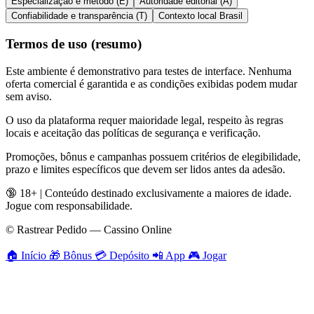
Especialização e método (E)
Autoridade editorial (A)
Confiabilidade e transparência (T)
Contexto local Brasil
Termos de uso (resumo)
Este ambiente é demonstrativo para testes de interface. Nenhuma
oferta comercial é garantida e as condições exibidas podem mudar
sem aviso.
O uso da plataforma requer maioridade legal, respeito às regras
locais e aceitação das políticas de segurança e verificação.
Promoções, bônus e campanhas possuem critérios de elegibilidade,
prazo e limites específicos que devem ser lidos antes da adesão.
🔞 18+ | Conteúdo destinado exclusivamente a maiores de idade.
Jogue com responsabilidade.
© Rastrear Pedido — Cassino Online
🏠
Início
🎁
Bônus
💳
Depósito
📲
App
🎮
Jogar