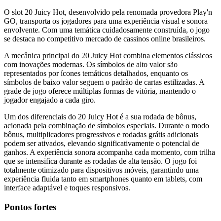
O slot 20 Juicy Hot, desenvolvido pela renomada provedora Play'n
GO, transporta os jogadores para uma experiência visual e sonora
envolvente. Com uma temática cuidadosamente construída, o jogo
se destaca no competitivo mercado de cassinos online brasileiros.
A mecânica principal do 20 Juicy Hot combina elementos clássicos
com inovações modernas. Os símbolos de alto valor são
representados por ícones temáticos detalhados, enquanto os
símbolos de baixo valor seguem o padrão de cartas estilizadas. A
grade de jogo oferece múltiplas formas de vitória, mantendo o
jogador engajado a cada giro.
Um dos diferenciais do 20 Juicy Hot é a sua rodada de bônus,
acionada pela combinação de símbolos especiais. Durante o modo
bônus, multiplicadores progressivos e rodadas grátis adicionais
podem ser ativados, elevando significativamente o potencial de
ganhos. A experiência sonora acompanha cada momento, com trilha
que se intensifica durante as rodadas de alta tensão. O jogo foi
totalmente otimizado para dispositivos móveis, garantindo uma
experiência fluida tanto em smartphones quanto em tablets, com
interface adaptável e toques responsivos.
Pontos fortes