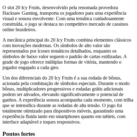
O slot 20 Icy Fruits, desenvolvido pela renomada provedora
Hacksaw Gaming, transporta os jogadores para uma experiência
visual e sonora envolvente. Com uma temática cuidadosamente
construída, o jogo se destaca no competitivo mercado de cassinos
online brasileiros.
A mecânica principal do 20 Icy Fruits combina elementos clássicos
com inovações modernas. Os símbolos de alto valor são
representados por ícones temáticos detalhados, enquanto os
símbolos de baixo valor seguem o padrão de cartas estilizadas. A
grade de jogo oferece múltiplas formas de vitória, mantendo o
jogador engajado a cada giro.
Um dos diferenciais do 20 Icy Fruits é a sua rodada de bônus,
acionada pela combinação de símbolos especiais. Durante o modo
bônus, multiplicadores progressivos e rodadas grátis adicionais
podem ser ativados, elevando significativamente o potencial de
ganhos. A experiência sonora acompanha cada momento, com trilha
que se intensifica durante as rodadas de alta tensão. O jogo foi
totalmente otimizado para dispositivos móveis, garantindo uma
experiência fluida tanto em smartphones quanto em tablets, com
interface adaptável e toques responsivos.
Pontos fortes