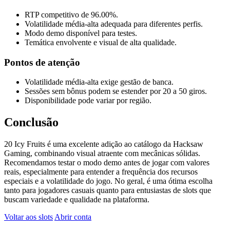
RTP competitivo de 96.00%.
Volatilidade média-alta adequada para diferentes perfis.
Modo demo disponível para testes.
Temática envolvente e visual de alta qualidade.
Pontos de atenção
Volatilidade média-alta exige gestão de banca.
Sessões sem bônus podem se estender por 20 a 50 giros.
Disponibilidade pode variar por região.
Conclusão
20 Icy Fruits é uma excelente adição ao catálogo da Hacksaw
Gaming, combinando visual atraente com mecânicas sólidas.
Recomendamos testar o modo demo antes de jogar com valores
reais, especialmente para entender a frequência dos recursos
especiais e a volatilidade do jogo. No geral, é uma ótima escolha
tanto para jogadores casuais quanto para entusiastas de slots que
buscam variedade e qualidade na plataforma.
Voltar aos slots
Abrir conta