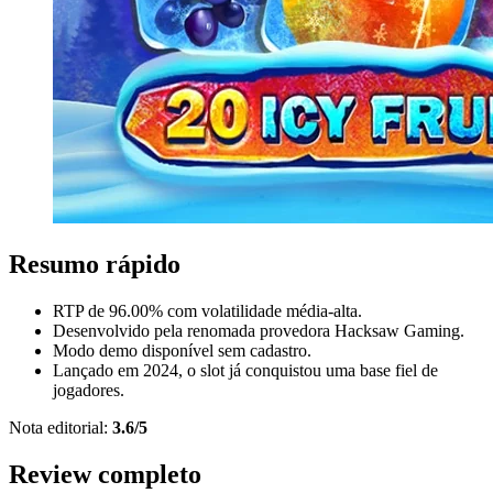
Resumo rápido
RTP de 96.00% com volatilidade média-alta.
Desenvolvido pela renomada provedora Hacksaw Gaming.
Modo demo disponível sem cadastro.
Lançado em 2024, o slot já conquistou uma base fiel de
jogadores.
Nota editorial:
3.6/5
Review completo