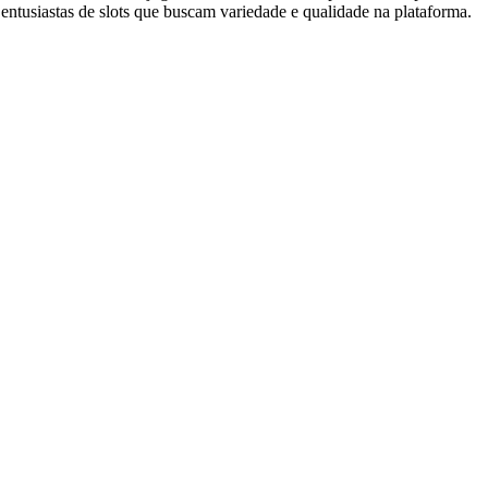
 entusiastas de slots que buscam variedade e qualidade na plataforma.