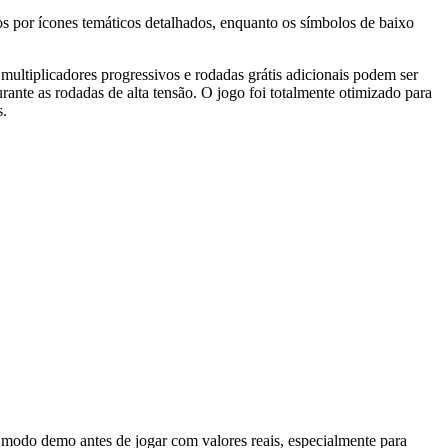
 por ícones temáticos detalhados, enquanto os símbolos de baixo
ultiplicadores progressivos e rodadas grátis adicionais podem ser
ante as rodadas de alta tensão. O jogo foi totalmente otimizado para
s.
modo demo antes de jogar com valores reais, especialmente para