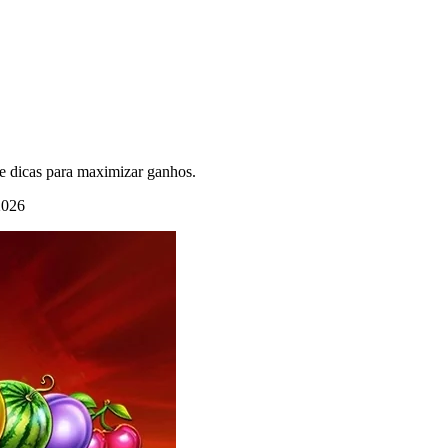
e dicas para maximizar ganhos.
026