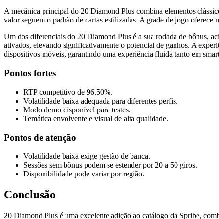
A mecânica principal do 20 Diamond Plus combina elementos clássico
valor seguem o padrão de cartas estilizadas. A grade de jogo oferece 
Um dos diferenciais do 20 Diamond Plus é a sua rodada de bônus, aci
ativados, elevando significativamente o potencial de ganhos. A experi
dispositivos móveis, garantindo uma experiência fluida tanto em smar
Pontos fortes
RTP competitivo de 96.50%.
Volatilidade baixa adequada para diferentes perfis.
Modo demo disponível para testes.
Temática envolvente e visual de alta qualidade.
Pontos de atenção
Volatilidade baixa exige gestão de banca.
Sessões sem bônus podem se estender por 20 a 50 giros.
Disponibilidade pode variar por região.
Conclusão
20 Diamond Plus é uma excelente adição ao catálogo da Spribe, comb