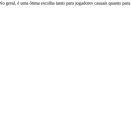
. No geral, é uma ótima escolha tanto para jogadores casuais quanto para