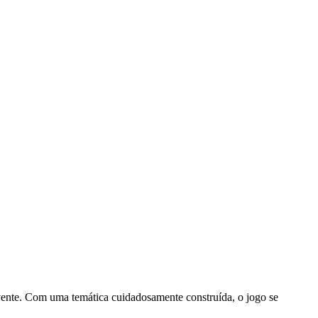
vente. Com uma temática cuidadosamente construída, o jogo se