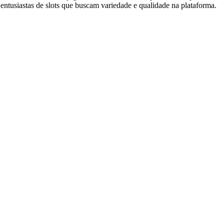
 entusiastas de slots que buscam variedade e qualidade na plataforma.