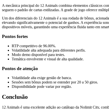
A mecânica principal do 12 Animals combina elementos clássicos com 
seguem o padrão de cartas estilizadas. A grade de jogo oferece múltip
Um dos diferenciais do 12 Animals é a sua rodada de bônus, acionada
elevando significativamente o potencial de ganhos. A experiência son
dispositivos móveis, garantindo uma experiência fluida tanto em smar
Pontos fortes
RTP competitivo de 96.00%.
Volatilidade alta adequada para diferentes perfis.
Modo demo disponível para testes.
Temática envolvente e visual de alta qualidade.
Pontos de atenção
Volatilidade alta exige gestão de banca.
Sessões sem bônus podem se estender por 20 a 50 giros.
Disponibilidade pode variar por região.
Conclusão
12 Animals é uma excelente adição ao catálogo da Nolimit City, com