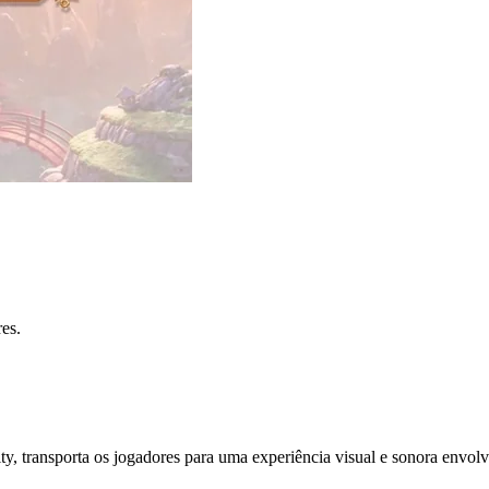
es.
y, transporta os jogadores para uma experiência visual e sonora envol