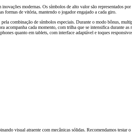
inovações modernas. Os símbolos de alto valor são representados por 
las formas de vitória, mantendo o jogador engajado a cada giro.
 pela combinação de símbolos especiais. Durante o modo bônus, multipli
ora acompanha cada momento, com trilha que se intensifica durante as r
tphones quanto em tablets, com interface adaptável e toques responsivo
binando visual atraente com mecânicas sólidas. Recomendamos testar o 