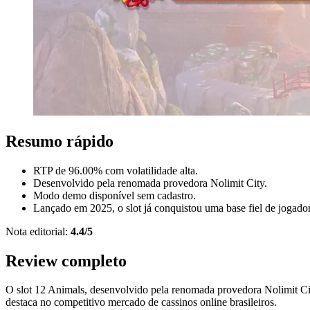
Resumo rápido
RTP de 96.00% com volatilidade alta.
Desenvolvido pela renomada provedora Nolimit City.
Modo demo disponível sem cadastro.
Lançado em 2025, o slot já conquistou uma base fiel de jogador
Nota editorial:
4.4/5
Review completo
O slot 12 Animals, desenvolvido pela renomada provedora Nolimit Cit
destaca no competitivo mercado de cassinos online brasileiros.