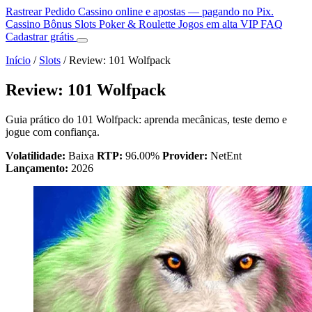
Rastrear Pedido
Cassino online e apostas — pagando no Pix.
Cassino
Bônus
Slots
Poker & Roulette
Jogos em alta
VIP
FAQ
Cadastrar grátis
Início
/
Slots
/
Review: 101 Wolfpack
Review: 101 Wolfpack
Guia prático do 101 Wolfpack: aprenda mecânicas, teste demo e
jogue com confiança.
Volatilidade:
Baixa
RTP:
96.00%
Provider:
NetEnt
Lançamento:
2026