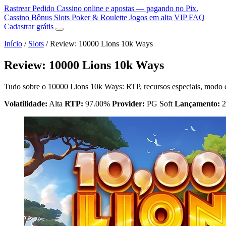
Rastrear Pedido
Cassino online e apostas — pagando no Pix.
Cassino
Bônus
Slots
Poker & Roulette
Jogos em alta
VIP
FAQ
Cadastrar grátis
Início
/
Slots
/
Review: 10000 Lions 10k Ways
Review: 10000 Lions 10k Ways
Tudo sobre o 10000 Lions 10k Ways: RTP, recursos especiais, modo 
Volatilidade:
Alta
RTP:
97.00%
Provider:
PG Soft
Lançamento:
2