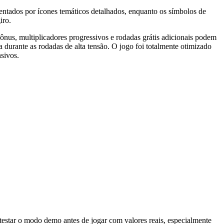
ntados por ícones temáticos detalhados, enquanto os símbolos de
iro.
us, multiplicadores progressivos e rodadas grátis adicionais podem
 durante as rodadas de alta tensão. O jogo foi totalmente otimizado
sivos.
star o modo demo antes de jogar com valores reais, especialmente