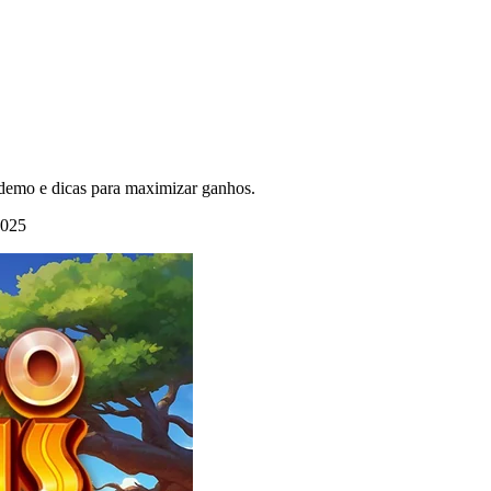
demo e dicas para maximizar ganhos.
025