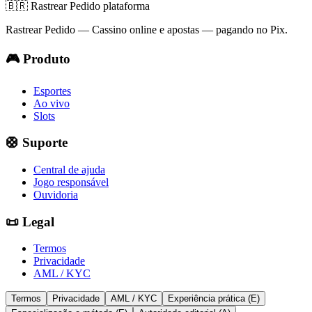
🇧🇷 Rastrear Pedido plataforma
Rastrear Pedido — Cassino online e apostas — pagando no Pix.
🎮
Produto
Esportes
Ao vivo
Slots
🛟
Suporte
Central de ajuda
Jogo responsável
Ouvidoria
📜
Legal
Termos
Privacidade
AML / KYC
Termos
Privacidade
AML / KYC
Experiência prática (E)