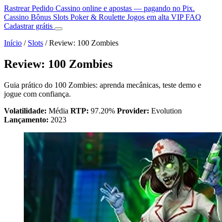
Rastrear Pedido
Cassino online e apostas — pagando no Pix.
Cassino
Bônus
Slots
Poker & Roulette
Jogos em alta
VIP
FAQ
Cadastrar grátis
Início
/
Slots
/
Review: 100 Zombies
Review: 100 Zombies
Guia prático do 100 Zombies: aprenda mecânicas, teste demo e
jogue com confiança.
Volatilidade:
Média
RTP:
97.20%
Provider:
Evolution
Lançamento:
2023