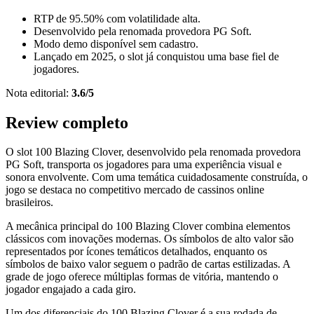
RTP de 95.50% com volatilidade alta.
Desenvolvido pela renomada provedora PG Soft.
Modo demo disponível sem cadastro.
Lançado em 2025, o slot já conquistou uma base fiel de
jogadores.
Nota editorial:
3.6/5
Review completo
O slot 100 Blazing Clover, desenvolvido pela renomada provedora
PG Soft, transporta os jogadores para uma experiência visual e
sonora envolvente. Com uma temática cuidadosamente construída, o
jogo se destaca no competitivo mercado de cassinos online
brasileiros.
A mecânica principal do 100 Blazing Clover combina elementos
clássicos com inovações modernas. Os símbolos de alto valor são
representados por ícones temáticos detalhados, enquanto os
símbolos de baixo valor seguem o padrão de cartas estilizadas. A
grade de jogo oferece múltiplas formas de vitória, mantendo o
jogador engajado a cada giro.
Um dos diferenciais do 100 Blazing Clover é a sua rodada de