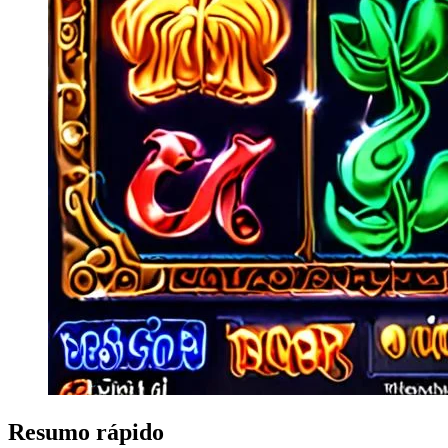
Resumo rápido