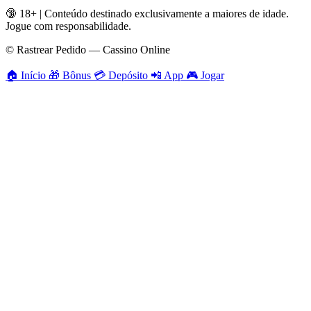
🔞 18+ | Conteúdo destinado exclusivamente a maiores de idade.
Jogue com responsabilidade.
© Rastrear Pedido — Cassino Online
🏠
Início
🎁
Bônus
💳
Depósito
📲
App
🎮
Jogar