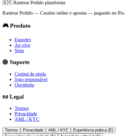
🇧🇷 Rastrear Pedido plataforma
Rastrear Pedido — Cassino online e apostas — pagando no Pix.
🎮
Produto
Esportes
Ao vivo
Slots
🛟
Suporte
Central de ajuda
Jogo responsável
Ouvidoria
📜
Legal
Termos
Privacidade
AML / KYC
Termos
Privacidade
AML / KYC
Experiência prática (E)