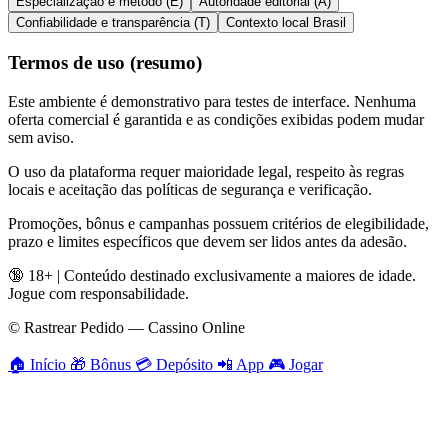
Especialização e método (E)
Autoridade editorial (A)
Confiabilidade e transparência (T)
Contexto local Brasil
Termos de uso (resumo)
Este ambiente é demonstrativo para testes de interface. Nenhuma
oferta comercial é garantida e as condições exibidas podem mudar
sem aviso.
O uso da plataforma requer maioridade legal, respeito às regras
locais e aceitação das políticas de segurança e verificação.
Promoções, bônus e campanhas possuem critérios de elegibilidade,
prazo e limites específicos que devem ser lidos antes da adesão.
🔞 18+ | Conteúdo destinado exclusivamente a maiores de idade.
Jogue com responsabilidade.
© Rastrear Pedido — Cassino Online
🏠
Início
🎁
Bônus
💳
Depósito
📲
App
🎮
Jogar