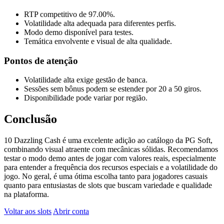
RTP competitivo de 97.00%.
Volatilidade alta adequada para diferentes perfis.
Modo demo disponível para testes.
Temática envolvente e visual de alta qualidade.
Pontos de atenção
Volatilidade alta exige gestão de banca.
Sessões sem bônus podem se estender por 20 a 50 giros.
Disponibilidade pode variar por região.
Conclusão
10 Dazzling Cash é uma excelente adição ao catálogo da PG Soft,
combinando visual atraente com mecânicas sólidas. Recomendamos
testar o modo demo antes de jogar com valores reais, especialmente
para entender a frequência dos recursos especiais e a volatilidade do
jogo. No geral, é uma ótima escolha tanto para jogadores casuais
quanto para entusiastas de slots que buscam variedade e qualidade
na plataforma.
Voltar aos slots
Abrir conta