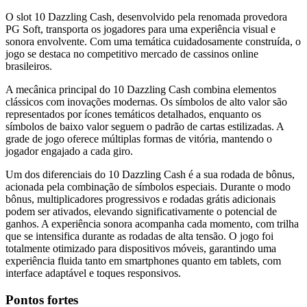
O slot 10 Dazzling Cash, desenvolvido pela renomada provedora
PG Soft, transporta os jogadores para uma experiência visual e
sonora envolvente. Com uma temática cuidadosamente construída, o
jogo se destaca no competitivo mercado de cassinos online
brasileiros.
A mecânica principal do 10 Dazzling Cash combina elementos
clássicos com inovações modernas. Os símbolos de alto valor são
representados por ícones temáticos detalhados, enquanto os
símbolos de baixo valor seguem o padrão de cartas estilizadas. A
grade de jogo oferece múltiplas formas de vitória, mantendo o
jogador engajado a cada giro.
Um dos diferenciais do 10 Dazzling Cash é a sua rodada de bônus,
acionada pela combinação de símbolos especiais. Durante o modo
bônus, multiplicadores progressivos e rodadas grátis adicionais
podem ser ativados, elevando significativamente o potencial de
ganhos. A experiência sonora acompanha cada momento, com trilha
que se intensifica durante as rodadas de alta tensão. O jogo foi
totalmente otimizado para dispositivos móveis, garantindo uma
experiência fluida tanto em smartphones quanto em tablets, com
interface adaptável e toques responsivos.
Pontos fortes