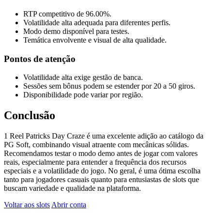
RTP competitivo de 96.00%.
Volatilidade alta adequada para diferentes perfis.
Modo demo disponível para testes.
Temática envolvente e visual de alta qualidade.
Pontos de atenção
Volatilidade alta exige gestão de banca.
Sessões sem bônus podem se estender por 20 a 50 giros.
Disponibilidade pode variar por região.
Conclusão
1 Reel Patricks Day Craze é uma excelente adição ao catálogo da
PG Soft, combinando visual atraente com mecânicas sólidas.
Recomendamos testar o modo demo antes de jogar com valores
reais, especialmente para entender a frequência dos recursos
especiais e a volatilidade do jogo. No geral, é uma ótima escolha
tanto para jogadores casuais quanto para entusiastas de slots que
buscam variedade e qualidade na plataforma.
Voltar aos slots
Abrir conta