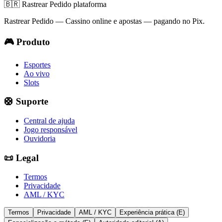
🇧🇷 Rastrear Pedido plataforma
Rastrear Pedido — Cassino online e apostas — pagando no Pix.
🎮
Produto
Esportes
Ao vivo
Slots
🛟
Suporte
Central de ajuda
Jogo responsável
Ouvidoria
📜
Legal
Termos
Privacidade
AML / KYC
Termos
Privacidade
AML / KYC
Experiência prática (E)